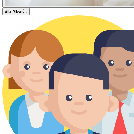
Alle Bilder