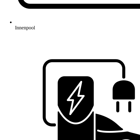
Innenpool