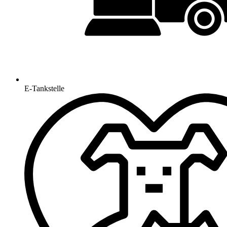
E-Tankstelle