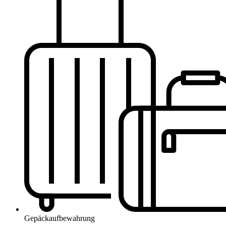
Gepäckaufbewahrung