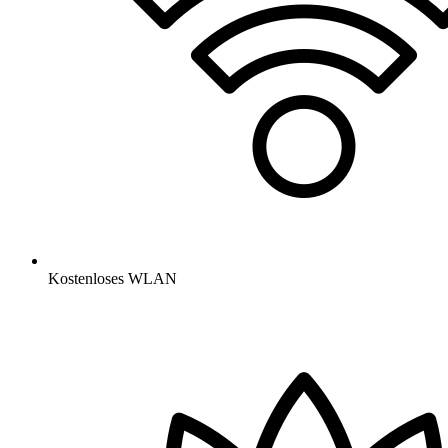
Kostenloses WLAN