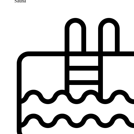
Sauna