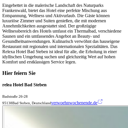
Eingebettet in die malerische Landschaft des Naturparks
Frankenwald, bietet das Hotel eine perfekte Mischung aus
Entspannung, Wellness und Aktivurlaub. Die Gäste können
luxuriöse Zimmer und Suiten genießen, die mit modernen
Annehmlichkeiten ausgestattet sind. Der großzügige
Wellnessbereich des Hotels umfasst ein Thermalbad, verschiedene
Saunen und ein umfassendes Angebot an Beauty- und
Gesundheitsanwendungen. Kulinarisch verwöhnt das hauseigene
Restaurant mit regionalen und internationalen Spezialitäten. Das
Relexa Hotel Bad Steben ist ideal für alle, die Erholung in einer
idyllischen Umgebung suchen und gleichzeitig Wert auf hohen
Komfort und erstklassigen Service legen.
Hier feiern Sie
relea Hotel Bad Steben
Badstraße 26-28
verwoehnwochenende.de
95138Bad Steben, Deutschland