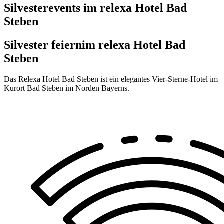
Silvesterevents im relexa Hotel Bad
Steben
Silvester feiern
im relexa Hotel Bad
Steben
Das Relexa Hotel Bad Steben ist ein elegantes Vier-Sterne-Hotel im
Kurort Bad Steben im Norden Bayerns.