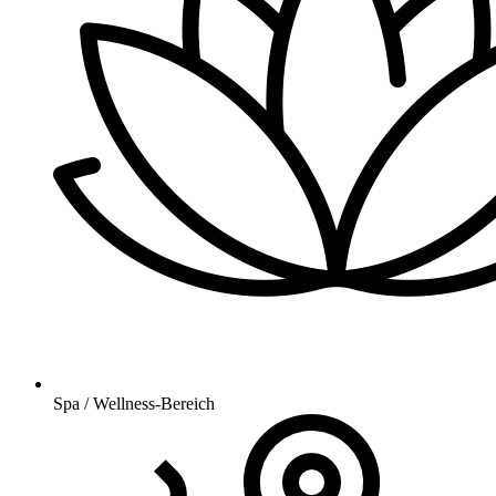
Spa / Wellness-Bereich