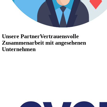
Unsere Partner
Vertrauensvolle
Zusammenarbeit mit angesehenen
Unternehmen