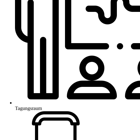
Tagungsraum