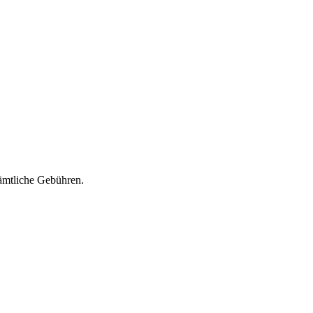
sämtliche Gebühren.