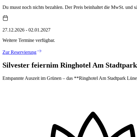
Du musst noch nichts bezahlen. Der Preis beinhaltet die MwSt. und 
27.12.2026 - 02.01.2027
Weitere Termine verfügbar.
Zur Reservierung
Silvester feiern
im Ringhotel Am Stadtpark
Entspannte Auszeit im Grünen – das **Ringhotel Am Stadtpark Lünen