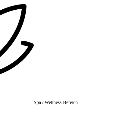
Spa / Wellness-Bereich