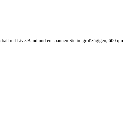
terball mit Live-Band und entspannen Sie im großzügigen, 600 qm