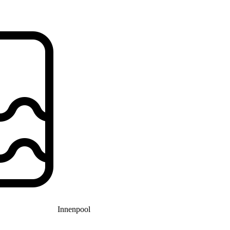
Innenpool