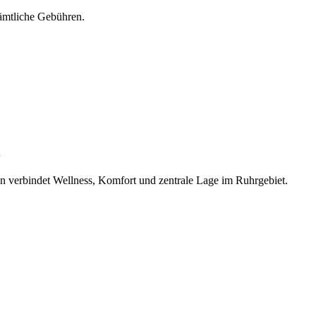
sämtliche Gebühren.
 verbindet Wellness, Komfort und zentrale Lage im Ruhrgebiet.