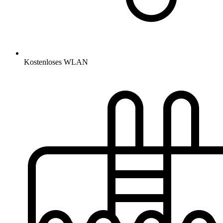
Kostenloses WLAN