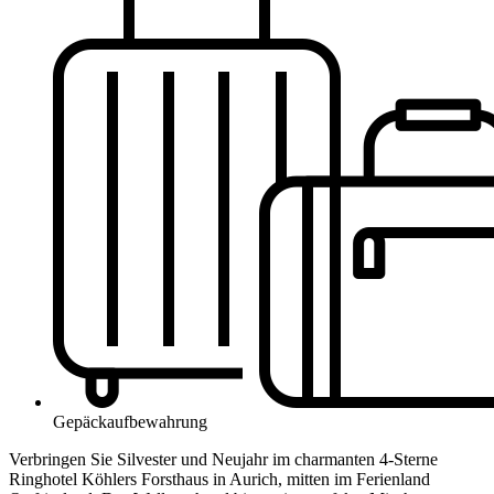
Gepäckaufbewahrung
Verbringen Sie Silvester und Neujahr im charmanten 4-Sterne
Ringhotel Köhlers Forsthaus in Aurich, mitten im Ferienland