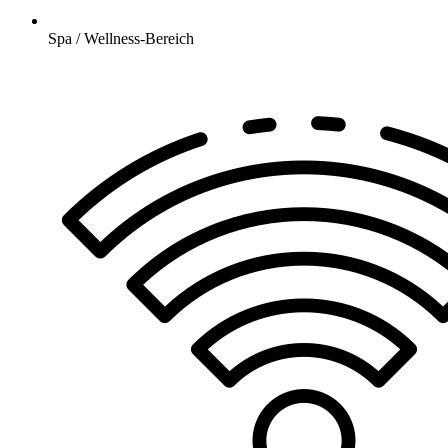
Spa / Wellness-Bereich