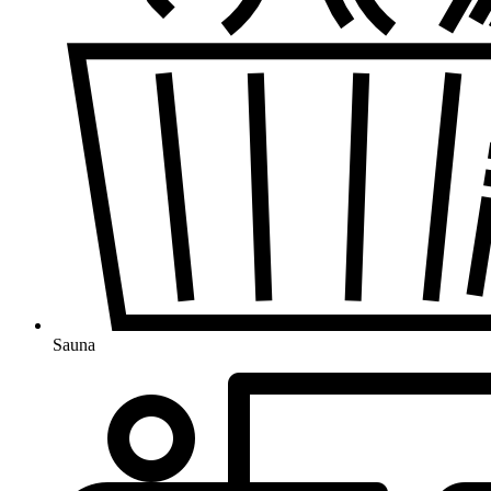
Sauna