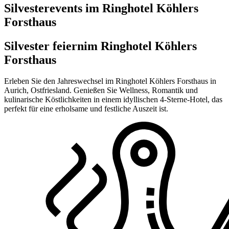
Silvesterevents im Ringhotel Köhlers
Forsthaus
Silvester feiern
im Ringhotel Köhlers
Forsthaus
Erleben Sie den Jahreswechsel im Ringhotel Köhlers Forsthaus in
Aurich, Ostfriesland. Genießen Sie Wellness, Romantik und
kulinarische Köstlichkeiten in einem idyllischen 4-Sterne-Hotel, das
perfekt für eine erholsame und festliche Auszeit ist.