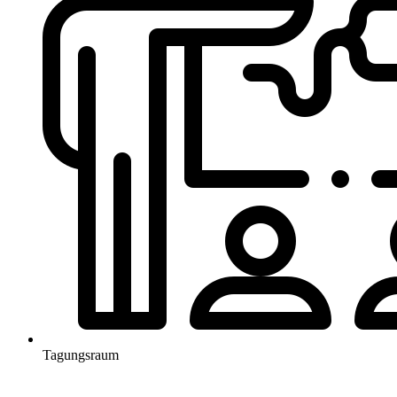
Tagungsraum