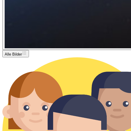
Alle Bilder