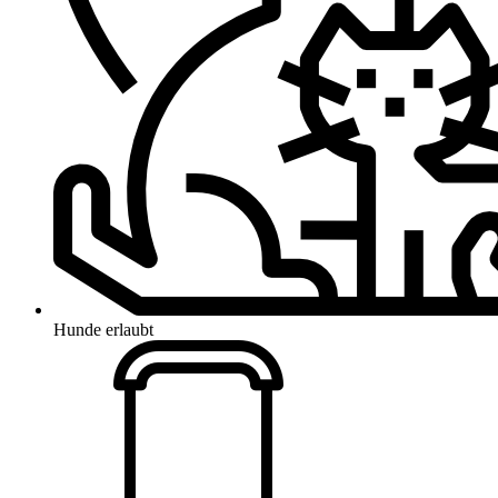
Hunde erlaubt