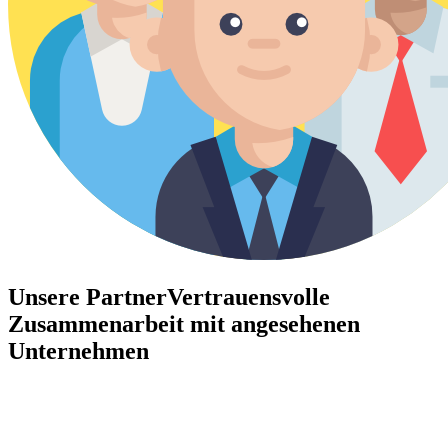
Unsere Partner
Vertrauensvolle
Zusammenarbeit mit angesehenen
Unternehmen