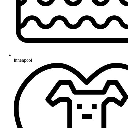
Innenpool