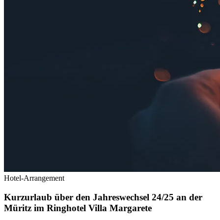
Hotel-Arrangement
Kurzurlaub über den Jahreswechsel 24/25 an der
Müritz im Ringhotel Villa Margarete