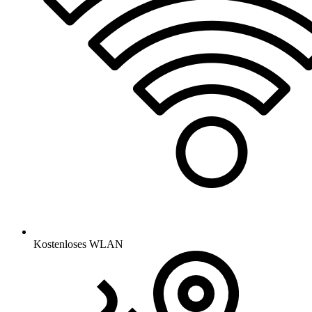
Kostenloses WLAN