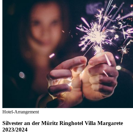
Hotel-Arrangement
Silvester an der Müritz Ringhotel Villa Margarete
2023/2024