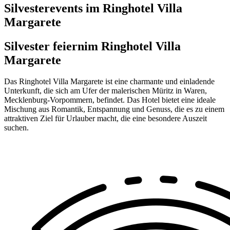
Silvesterevents im Ringhotel Villa
Margarete
Silvester feiern
im Ringhotel Villa
Margarete
Das Ringhotel Villa Margarete ist eine charmante und einladende
Unterkunft, die sich am Ufer der malerischen Müritz in Waren,
Mecklenburg-Vorpommern, befindet. Das Hotel bietet eine ideale
Mischung aus Romantik, Entspannung und Genuss, die es zu einem
attraktiven Ziel für Urlauber macht, die eine besondere Auszeit
suchen.