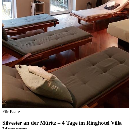
Für Paare
Silvester an der Müritz – 4 Tage im Ringhotel Villa