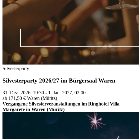
Silvesterparty
Silvesterparty 2026/27 im Bürgersaal Waren
31. Dez. 2026, 19:30 - 1. Jan. 2027, 02:00
ab 171,50 €
Waren (Müritz)
Vergangene Silvesterveranstaltungen im Ringhotel Villa
Margarete in Waren (Müritz)