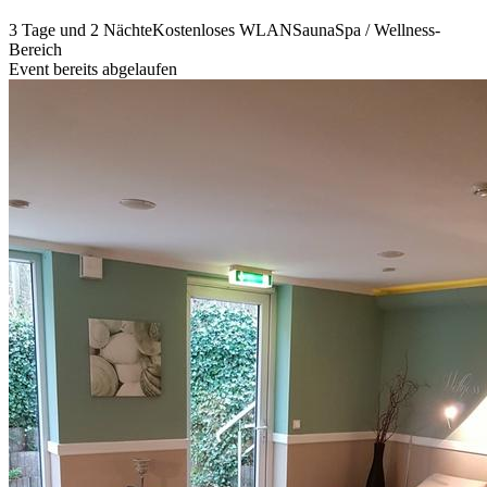
3 Tage und 2 Nächte
Kostenloses WLAN
Sauna
Spa / Wellness-
Bereich
Event bereits abgelaufen