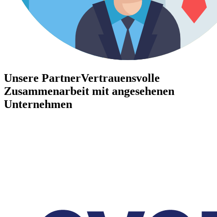
Unsere Partner
Vertrauensvolle
Zusammenarbeit mit angesehenen
Unternehmen