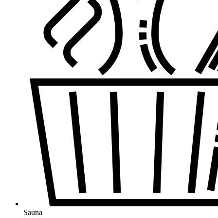
Sauna