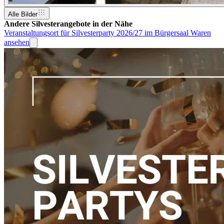
Alle Bilder
Andere Silvesterangebote in der Nähe
Veranstaltungsort für Silvesterparty 2026/27 im Bürgersaal Waren
ansehen