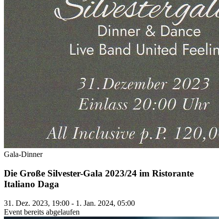
Gala-Dinner
Die Große Silvester-Gala 2023/24 im Ristorante
Italiano Daga
31. Dez. 2023, 19:00 - 1. Jan. 2024, 05:00
Event bereits abgelaufen