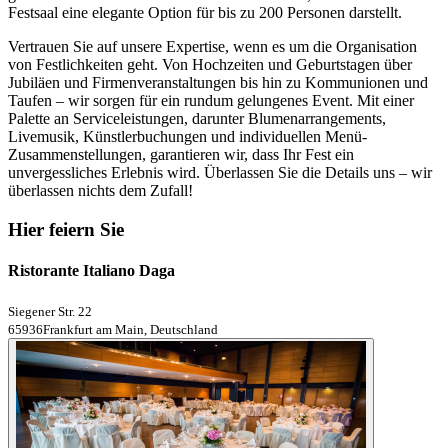
Festsaal eine elegante Option für bis zu 200 Personen darstellt.
Vertrauen Sie auf unsere Expertise, wenn es um die Organisation
von Festlichkeiten geht. Von Hochzeiten und Geburtstagen über
Jubiläen und Firmenveranstaltungen bis hin zu Kommunionen und
Taufen – wir sorgen für ein rundum gelungenes Event. Mit einer
Palette an Serviceleistungen, darunter Blumenarrangements,
Livemusik, Künstlerbuchungen und individuellen Menü-
Zusammenstellungen, garantieren wir, dass Ihr Fest ein
unvergessliches Erlebnis wird. Überlassen Sie die Details uns – wir
überlassen nichts dem Zufall!
Hier feiern Sie
Ristorante Italiano Daga
Siegener Str. 22
65936Frankfurt am Main, Deutschland