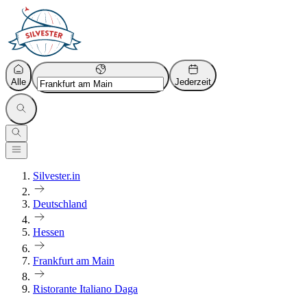
Alle
Jederzeit
Silvester.in
Deutschland
Hessen
Frankfurt am Main
Ristorante Italiano Daga