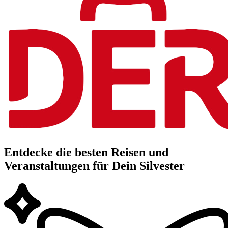
Entdecke die besten Reisen und
Veranstaltungen für Dein Silvester