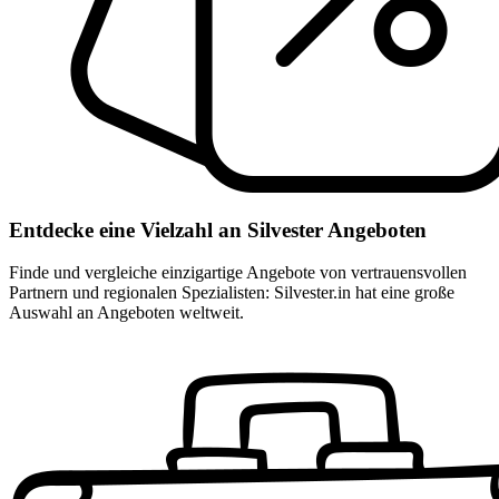
Entdecke eine Vielzahl an Silvester Angeboten
Finde und vergleiche einzigartige Angebote von vertrauensvollen
Partnern und regionalen Spezialisten: Silvester.in hat eine große
Auswahl an Angeboten weltweit.