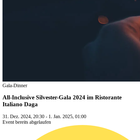
Gala-Dinner
All-Inclusive Silvester-Gala 2024 im Ristorante
Italiano Daga
31. Dez. 2024, 20:30 - 1. Jan. 2025, 01:00
Event bereits abgelaufen