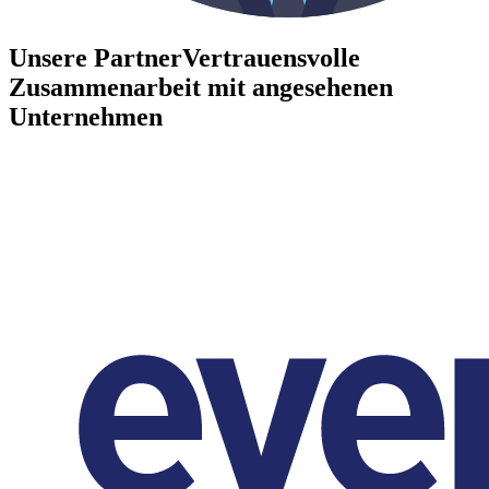
Unsere Partner
Vertrauensvolle
Zusammenarbeit mit angesehenen
Unternehmen