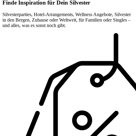
Finde Inspiration für Dein Silvester
Silvesterparties, Hotel-Arrangements, Wellness Angebote, Silvester
in den Bergen, Zuhause oder Weltweit, für Familien oder Singles –
und alles, was es sonst noch gibt.