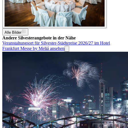
Alle Bilder
Andere Silvesterangebote in der Nähe
Veranstaltungsort für Silvester-Städtereise 2026/27 im Hotel
Frankfurt Messe by Meliá ansehen