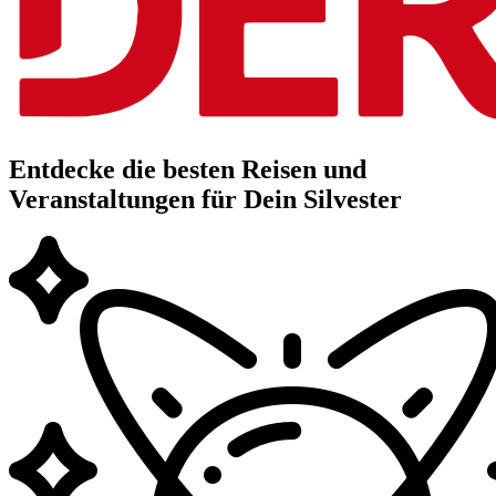
Entdecke die besten Reisen und
Veranstaltungen für Dein Silvester