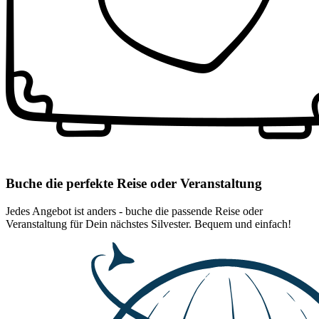
Buche die perfekte Reise oder Veranstaltung
Jedes Angebot ist anders - buche die passende Reise oder
Veranstaltung für Dein nächstes Silvester. Bequem und einfach!