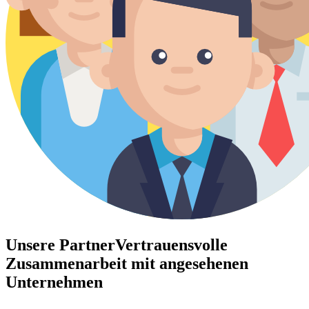
Unsere Partner
Vertrauensvolle
Zusammenarbeit mit angesehenen
Unternehmen