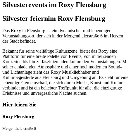
Silvesterevents im Roxy Flensburg
Silvester feiern
im Roxy Flensburg
Das Roxy in Flensburg ist ein dynamischer und lebendiger
Veranstaltungsort, der sich in der Mergenthalerstraße 6 im Herzen
der Stadt befindet.
Bekannt für seine vielfältige Kulturszene, bietet das Roxy eine
Plattform für eine breite Palette von Events, von mitreißenden
Konzerten bis hin zu faszinierenden kulturellen Veranstaltungen. Mit
seiner einladenden Atmosphäre und einer hochmodernen Sound-
und Lichtanlage zieht das Roxy Musikliebhaber und
Kulturbegeisterte aus Flensburg und Umgebung an. Es steht für eine
lebendige Gemeinschaft, die sich durch Musik, Kunst und Kultur
verbindet und ist ein beliebter Treffpunkt für alle, die einzigartige
Erlebnisse und unvergessliche Nächte suchen.
Hier feiern Sie
Roxy Flensburg
Mergenthalerstraße 6