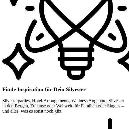
Finde Inspiration für Dein Silvester
Silvesterparties, Hotel-Arrangements, Wellness Angebote, Silvester
in den Bergen, Zuhause oder Weltweit, für Familien oder Singles –
und alles, was es sonst noch gibt.