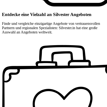
Entdecke eine Vielzahl an Silvester Angeboten
Finde und vergleiche einzigartige Angebote von vertrauensvollen
Partnern und regionalen Spezialisten: Silvester.in hat eine große
Auswahl an Angeboten weltweit.