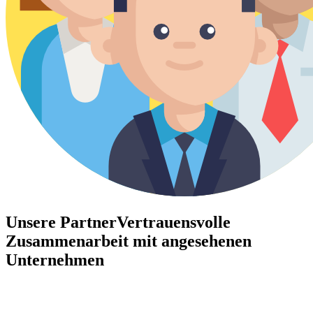
Unsere Partner
Vertrauensvolle
Zusammenarbeit mit angesehenen
Unternehmen