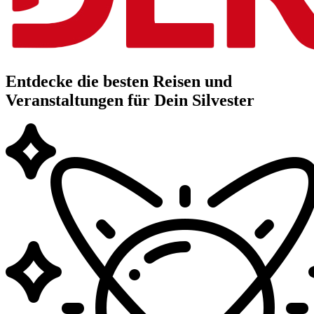
Entdecke die besten Reisen und
Veranstaltungen für Dein Silvester