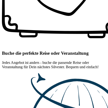
Buche die perfekte Reise oder Veranstaltung
Jedes Angebot ist anders - buche die passende Reise oder
Veranstaltung für Dein nächstes Silvester. Bequem und einfach!