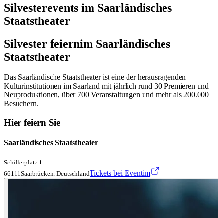
Silvesterevents im Saarländisches
Staatstheater
Silvester feiern
im Saarländisches
Staatstheater
Das Saarländische Staatstheater ist eine der herausragenden
Kulturinstitutionen im Saarland mit jährlich rund 30 Premieren und
Neuproduktionen, über 700 Veranstaltungen und mehr als 200.000
Besuchern.
Hier feiern Sie
Saarländisches Staatstheater
Schillerplatz 1
Tickets bei Eventim
66111Saarbrücken, Deutschland