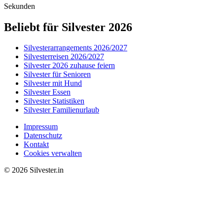
Sekunden
Beliebt für Silvester 2026
Silvesterarrangements 2026/2027
Silvesterreisen 2026/2027
Silvester 2026 zuhause feiern
Silvester für Senioren
Silvester mit Hund
Silvester Essen
Silvester Statistiken
Silvester Familienurlaub
Impressum
Datenschutz
Kontakt
Cookies verwalten
© 2026 Silvester.in