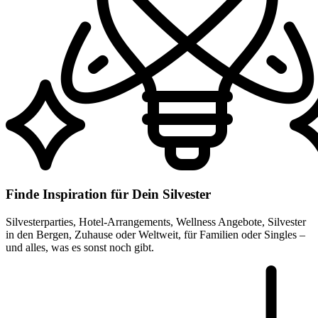
Finde Inspiration für Dein Silvester
Silvesterparties, Hotel-Arrangements, Wellness Angebote, Silvester
in den Bergen, Zuhause oder Weltweit, für Familien oder Singles –
und alles, was es sonst noch gibt.