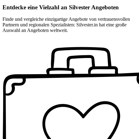
Entdecke eine Vielzahl an Silvester Angeboten
Finde und vergleiche einzigartige Angebote von vertrauensvollen
Partnern und regionalen Spezialisten: Silvester.in hat eine große
Auswahl an Angeboten weltweit.