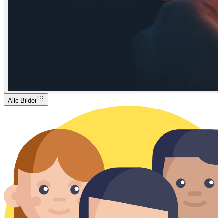
Alle Bilder