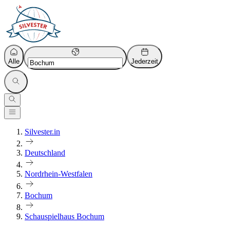
Alle
Jederzeit
Silvester.in
Deutschland
Nordrhein-Westfalen
Bochum
Schauspielhaus Bochum