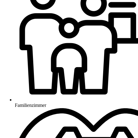
Familienzimmer