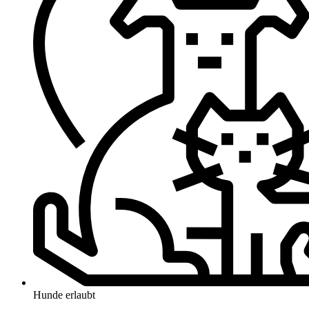
Hunde erlaubt