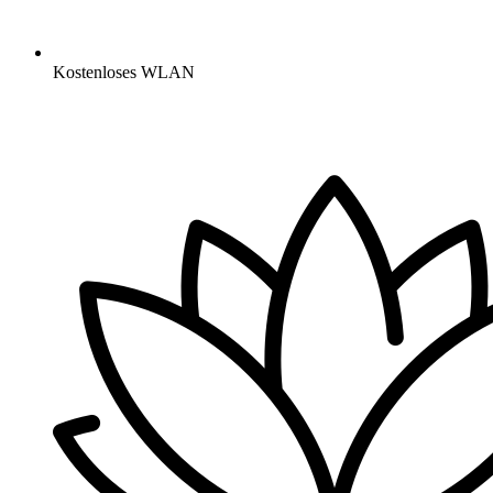
Kostenloses WLAN