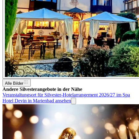
Alle Bilder
Andere Silvesterangebote in der Nähe
Veranstaltungsort für Silvester-Hotelarrangement 2026/27 im Spa
Hotel Devin in Marienbad ansehen