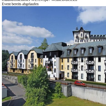
Event bereits abgelaufen