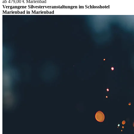
ab 479,00 €
Marienbad
Vergangene Silvesterveranstaltungen im Schlosshotel
Marienbad in Marienbad