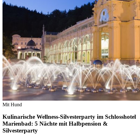
Mit Hund
Kulinarische Wellness-Silvesterparty im Schlosshotel
Marienbad: 5 Nächte mit Halbpension &
Silvesterparty