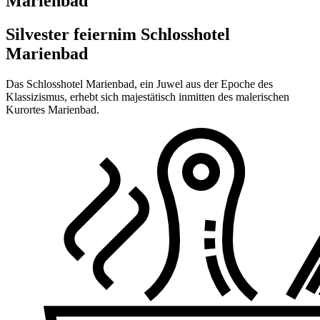
Marienbad
Silvester feiern
im Schlosshotel
Marienbad
Das Schlosshotel Marienbad, ein Juwel aus der Epoche des
Klassizismus, erhebt sich majestätisch inmitten des malerischen
Kurortes Marienbad.