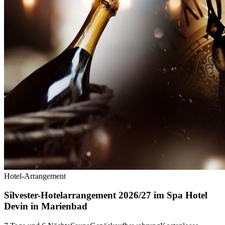
Hotel-Arrangement
Silvester-Hotelarrangement 2026/27 im Spa Hotel
Devin in Marienbad