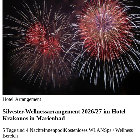
Hotel-Arrangement
Silvester-Wellnessarrangement 2026/27 im Hotel
Krakonos in Marienbad
5 Tage und 4 Nächte
Innenpool
Kostenloses WLAN
Spa / Wellness-
Bereich