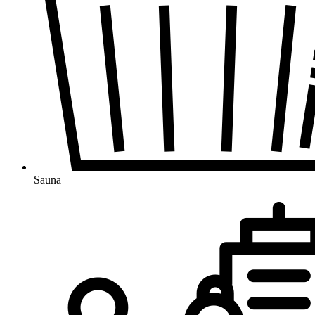
Sauna