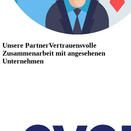
Unsere Partner
Vertrauensvolle
Zusammenarbeit mit angesehenen
Unternehmen