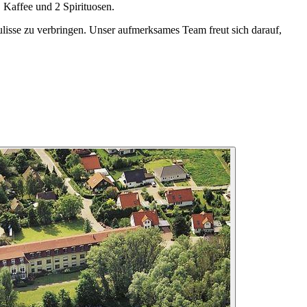
Kaffee und 2 Spirituosen.
ulisse zu verbringen. Unser aufmerksames Team freut sich darauf,