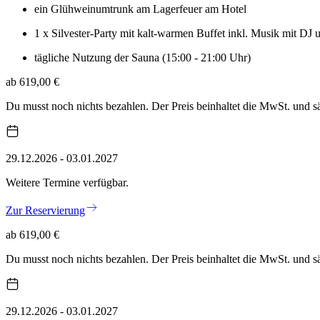
ein Glühweinumtrunk am Lagerfeuer am Hotel
1 x Silvester-Party mit kalt-warmen Buffet inkl. Musik mit D
tägliche Nutzung der Sauna (15:00 - 21:00 Uhr)
ab 619,00 €
Du musst noch nichts bezahlen. Der Preis beinhaltet die MwSt. und 
29.12.2026 - 03.01.2027
Weitere Termine verfügbar.
Zur Reservierung
ab 619,00 €
Du musst noch nichts bezahlen. Der Preis beinhaltet die MwSt. und 
29.12.2026 - 03.01.2027