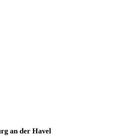
rg an der Havel