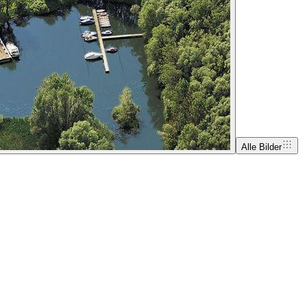
Alle Bilder