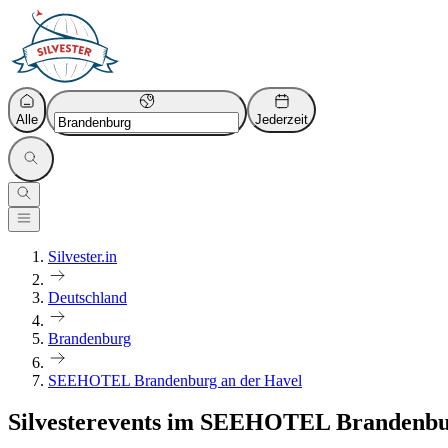
Alle
Jederzeit
Silvester.in
Deutschland
Brandenburg
SEEHOTEL Brandenburg an der Havel
Silvesterevents im SEEHOTEL Brandenbu