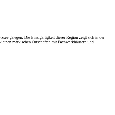
ee gelegen. Die Einzigartigkeit dieser Region zeigt sich in der
 kleinen märkischen Ortschaften mit Fachwerkhäusern und