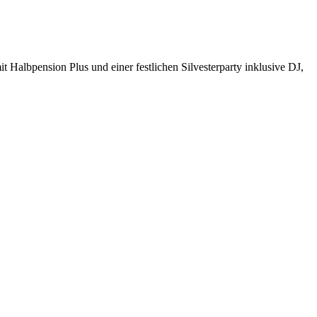
 Halbpension Plus und einer festlichen Silvesterparty inklusive DJ,