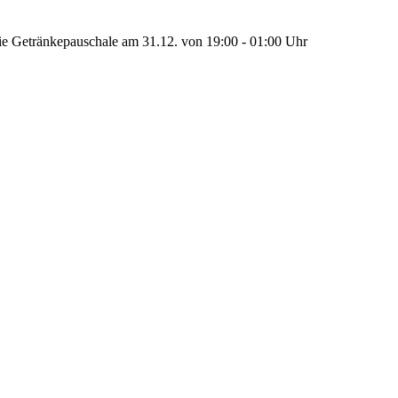
wie Getränkepauschale am 31.12. von 19:00 - 01:00 Uhr