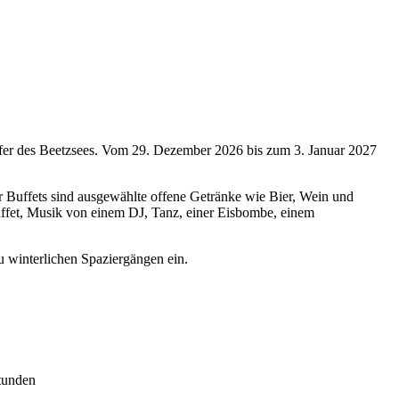
Ufer des Beetzsees. Vom 29. Dezember 2026 bis zum 3. Januar 2027
 Buffets sind ausgewählte offene Getränke wie Bier, Wein und
fet, Musik von einem DJ, Tanz, einer Eisbombe, einem
 winterlichen Spaziergängen ein.
tunden