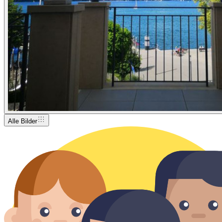
Alle Bilder