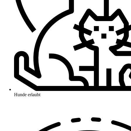
Hunde erlaubt