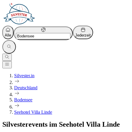
Alle
Jederzeit
Silvester.in
Deutschland
Bodensee
Seehotel Villa Linde
Silvesterevents im Seehotel Villa Linde