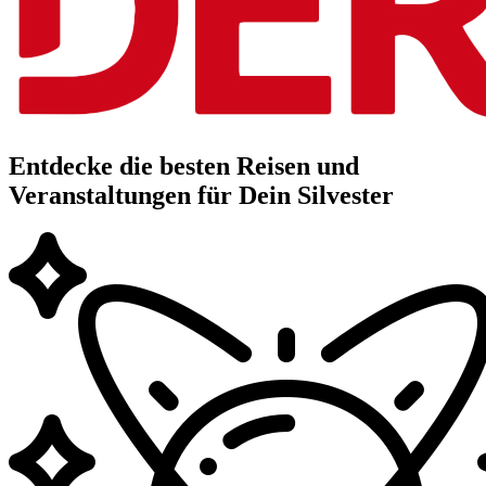
Entdecke die besten Reisen und
Veranstaltungen für Dein Silvester