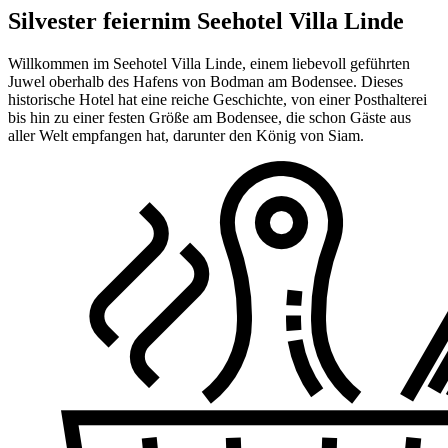
Silvester feiern
im Seehotel Villa Linde
Willkommen im Seehotel Villa Linde, einem liebevoll geführten
Juwel oberhalb des Hafens von Bodman am Bodensee. Dieses
historische Hotel hat eine reiche Geschichte, von einer Posthalterei
bis hin zu einer festen Größe am Bodensee, die schon Gäste aus
aller Welt empfangen hat, darunter den König von Siam.