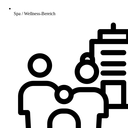
Spa / Wellness-Bereich