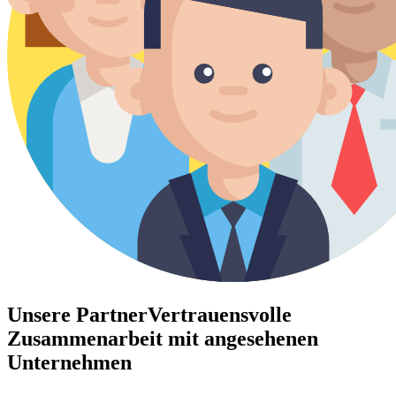
Unsere Partner
Vertrauensvolle
Zusammenarbeit mit angesehenen
Unternehmen