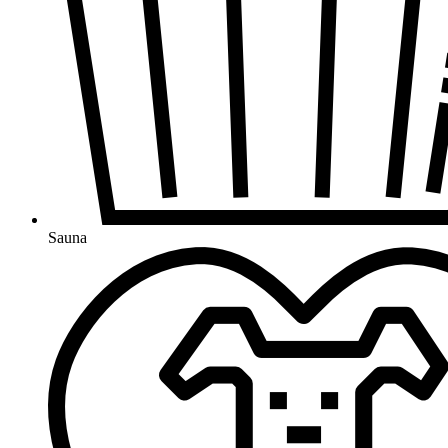
Sauna