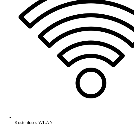
Kostenloses WLAN