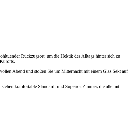
ohltuender Rückzugsort, um die Hektik des Alltags hinter sich zu
Kurorts.
svollen Abend und stoßen Sie um Mitternacht mit einem Glas Sekt auf
stehen komfortable Standard- und Superior-Zimmer, die alle mit