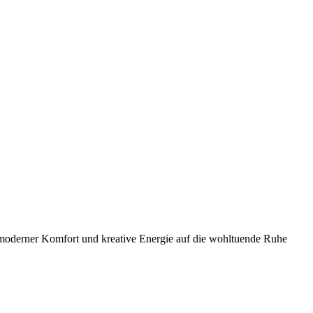
n moderner Komfort und kreative Energie auf die wohltuende Ruhe