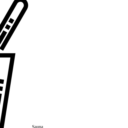
Sauna