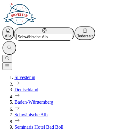
Alle
Jederzeit
Silvester.in
Deutschland
Baden-Württemberg
Schwäbische Alb
Seminaris Hotel Bad Boll