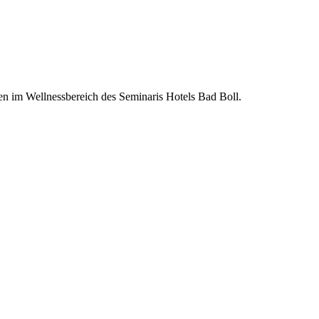
en im Wellnessbereich des Seminaris Hotels Bad Boll.