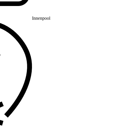
Innenpool