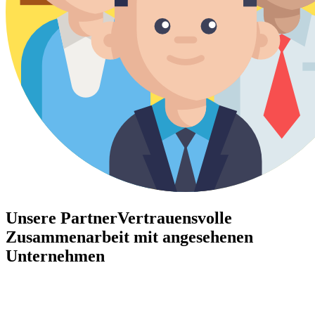
Unsere Partner
Vertrauensvolle
Zusammenarbeit mit angesehenen
Unternehmen