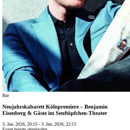
Bar
Neujahrskabarett Kölnpremiere – Benjamin
Eisenberg & Gäste im Senftöpfchen-Theater
3. Jan. 2026, 20:15 - 3. Jan. 2026, 22:15
Event bereits abgelaufen