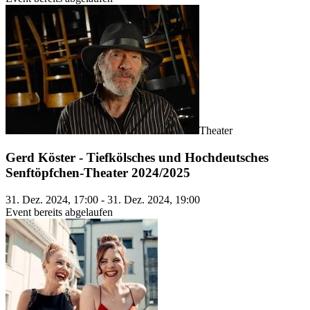
Theater
Gerd Köster - Tiefkölsches und Hochdeutsches
Senftöpfchen-Theater 2024/2025
31. Dez. 2024, 17:00 - 31. Dez. 2024, 19:00
Event bereits abgelaufen