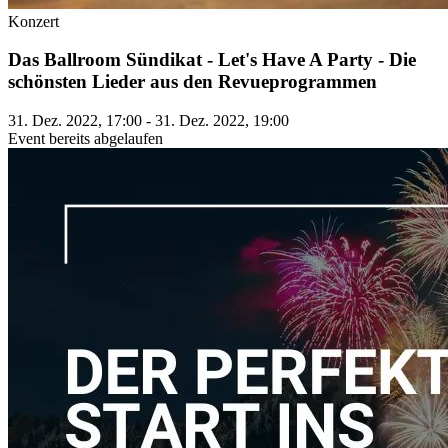
Konzert
Das Ballroom Sündikat - Let's Have A Party - Die
schönsten Lieder aus den Revueprogrammen
31. Dez. 2022, 17:00 - 31. Dez. 2022, 19:00
Event bereits abgelaufen