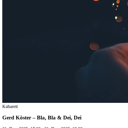
Kabarett
Gerd Köster – Bla, Bla & Dei, Dei