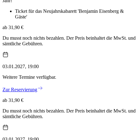
Jahr!
Ticket für das Neujahrskabarett 'Benjamin Eisenberg &
Gäste'
ab 31,90 €
Du musst noch nichts bezahlen. Der Preis beinhaltet die MwSt. und
sämtliche Gebühren.
03.01.2027, 19:00
Weitere Termine verfügbar.
Zur Reservierung
ab 31,90 €
Du musst noch nichts bezahlen. Der Preis beinhaltet die MwSt. und
sämtliche Gebühren.
03.01.2027, 19:00