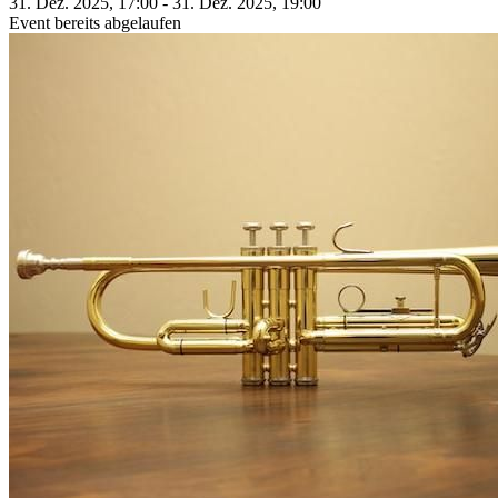
31. Dez. 2025, 17:00 - 31. Dez. 2025, 19:00
Event bereits abgelaufen