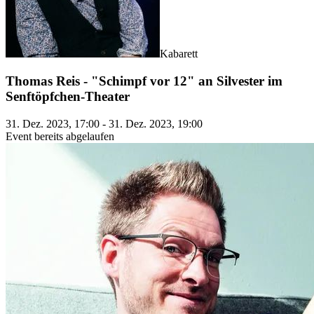
Kabarett
Thomas Reis - "Schimpf vor 12" an Silvester im
Senftöpfchen-Theater
31. Dez. 2023, 17:00 - 31. Dez. 2023, 19:00
Event bereits abgelaufen