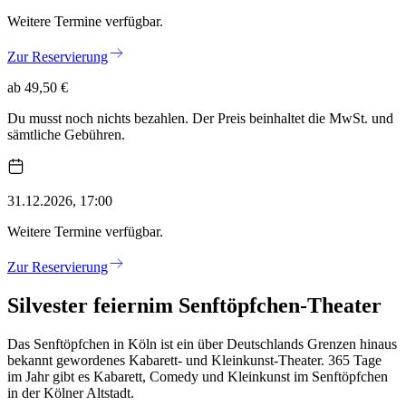
Weitere Termine verfügbar.
Zur Reservierung
ab 49,50 €
Du musst noch nichts bezahlen. Der Preis beinhaltet die MwSt. und
sämtliche Gebühren.
31.12.2026, 17:00
Weitere Termine verfügbar.
Zur Reservierung
Silvester feiern
im Senftöpfchen-Theater
Das Senftöpfchen in Köln ist ein über Deutschlands Grenzen hinaus
bekannt gewordenes Kabarett- und Kleinkunst-Theater. 365 Tage
im Jahr gibt es Kabarett, Comedy und Kleinkunst im Senftöpfchen
in der Kölner Altstadt.