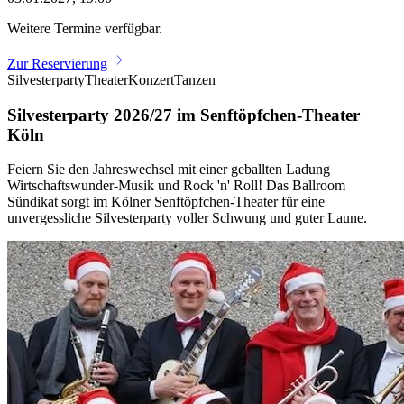
Weitere Termine verfügbar.
Zur Reservierung
Silvesterparty
Theater
Konzert
Tanzen
Silvesterparty 2026/27 im Senftöpfchen-Theater
Köln
Feiern Sie den Jahreswechsel mit einer geballten Ladung
Wirtschaftswunder-Musik und Rock 'n' Roll! Das Ballroom
Sündikat sorgt im Kölner Senftöpfchen-Theater für eine
unvergessliche Silvesterparty voller Schwung und guter Laune.