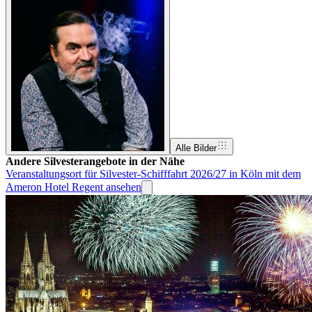
Alle Bilder
Andere Silvesterangebote in der Nähe
Veranstaltungsort für Silvester-Schifffahrt 2026/27 in Köln mit dem
Ameron Hotel Regent ansehen