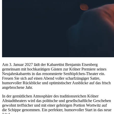
Am 3. Januar 2027 lädt der Kabarettist Benjamin Eisenberg
gemeinsam mit hochkarätigen Gästen zur Kölner Premiere seines
Neujahrskabaretts in das renommierte Senftöpfchen-Theater ein.
Freuen Sie sich auf einen Abend voller scharfzüngiger Satire,
humorvoller Rückblicke und optimistischer Ausblicke auf das frisch
angebrochene Jahr.
In der gemütlichen Atmosphäre des traditionsreichen Kölner
Altstadttheaters wird das politische und gesellschaftliche Geschehen
gewohnt treffsicher und mit einer gehörigen Portion Wortwitz auf
die Schippe genommen. Ein perfekter, humorvoller Start in das neue