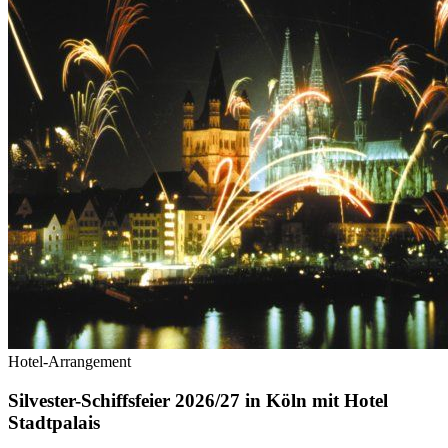
Hotel-Arrangement
Silvester-Schiffsfeier 2026/27 in Köln mit Hotel
Stadtpalais