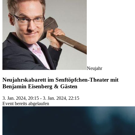
Neujahr
Neujahrskabarett im Senftöpfchen-Theater mit
Benjamin Eisenberg & Gästen
3. Jan. 2024, 20:15 - 3. Jan. 2024, 22:15
Event bereits abgelaufen