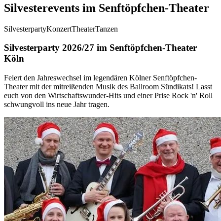
Silvesterevents im Senftöpfchen-Theater
Silvesterparty
Konzert
Theater
Tanzen
Silvesterparty 2026/27 im Senftöpfchen-Theater
Köln
Feiert den Jahreswechsel im legendären Kölner Senftöpfchen-
Theater mit der mitreißenden Musik des Ballroom Sündikats! Lasst
euch von den Wirtschaftswunder-Hits und einer Prise Rock 'n' Roll
schwungvoll ins neue Jahr tragen.