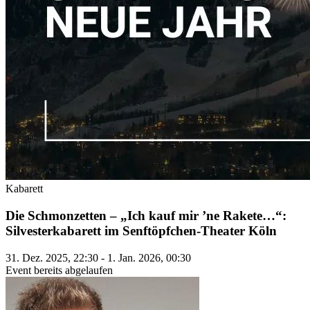
Kabarett
Die Schmonzetten – „Ich kauf mir ’ne Rakete…“:
Silvesterkabarett im Senftöpfchen-Theater Köln
31. Dez. 2025, 22:30 - 1. Jan. 2026, 00:30
Event bereits abgelaufen