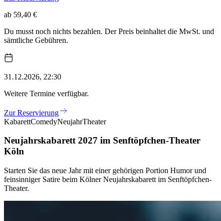
ab 59,40 €
Du musst noch nichts bezahlen. Der Preis beinhaltet die MwSt. und
sämtliche Gebühren.
31.12.2026, 22:30
Weitere Termine verfügbar.
Zur Reservierung
Kabarett
Comedy
Neujahr
Theater
Neujahrskabarett 2027 im Senftöpfchen-Theater
Köln
Starten Sie das neue Jahr mit einer gehörigen Portion Humor und
feinsinniger Satire beim Kölner Neujahrskabarett im Senftöpfchen-
Theater.