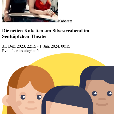
Kabarett
Die netten Koketten am Silvesterabend im
Senftöpfchen-Theater
31. Dez. 2023, 22:15 - 1. Jan. 2024, 00:15
Event bereits abgelaufen