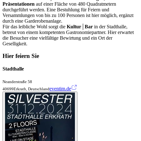
Präsentationen
auf einer Fläche von 480 Quadratmetern
durchgeführt werden. Eine Bestuhlung für Feiern und
Versammlungen von bis zu 100 Personen ist hier möglich, ergänzt
durch eine Garderobenanlage.
Für das leibliche Wohl sorgt die
Kultur│Bar
in der Stadthalle,
betreut von einem kompetenten Gastronomiepartner. Hier erwartet
die Besucher eine vielfältige Bewirtung und ein Ort der
Geselligkeit.
Hier feiern Sie
Stadthalle
Neanderstraße 58
eventim.de
40699Erkrath, Deutschland