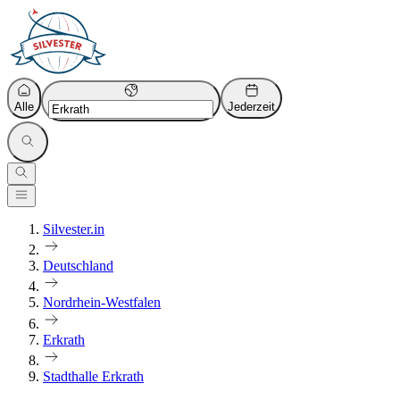
Alle
Jederzeit
Silvester.in
Deutschland
Nordrhein-Westfalen
Erkrath
Stadthalle Erkrath