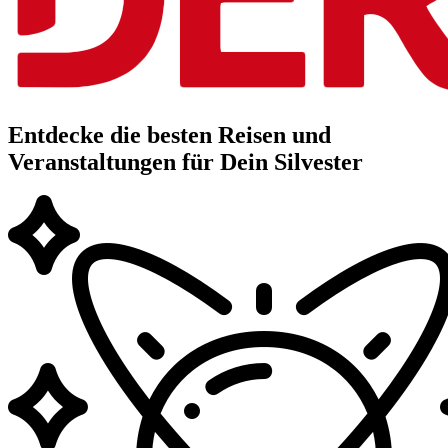
Entdecke die besten Reisen und
Veranstaltungen für Dein Silvester