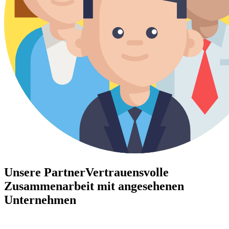
Unsere Partner
Vertrauensvolle
Zusammenarbeit mit angesehenen
Unternehmen