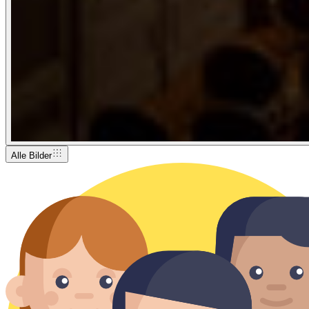
Alle Bilder