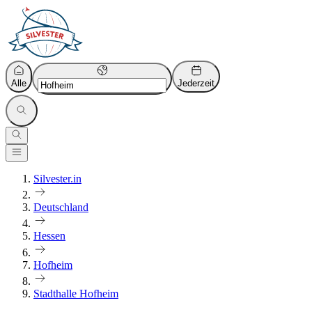
Alle
Jederzeit
Silvester.in
Deutschland
Hessen
Hofheim
Stadthalle Hofheim