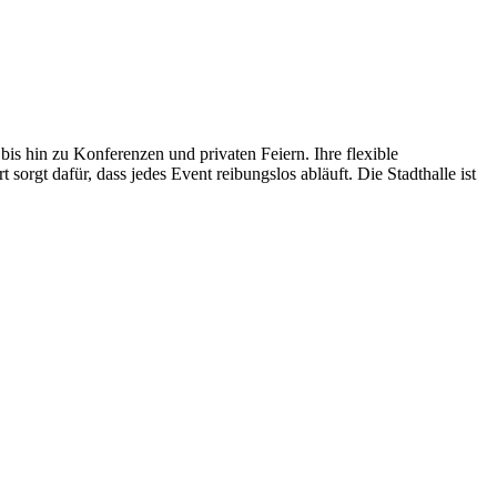
is hin zu Konferenzen und privaten Feiern. Ihre flexible
orgt dafür, dass jedes Event reibungslos abläuft. Die Stadthalle ist