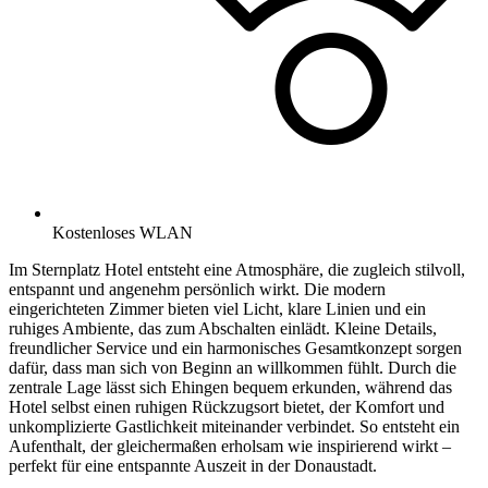
Kostenloses WLAN
Im Sternplatz Hotel entsteht eine Atmosphäre, die zugleich stilvoll,
entspannt und angenehm persönlich wirkt. Die modern
eingerichteten Zimmer bieten viel Licht, klare Linien und ein
ruhiges Ambiente, das zum Abschalten einlädt. Kleine Details,
freundlicher Service und ein harmonisches Gesamtkonzept sorgen
dafür, dass man sich von Beginn an willkommen fühlt. Durch die
zentrale Lage lässt sich Ehingen bequem erkunden, während das
Hotel selbst einen ruhigen Rückzugsort bietet, der Komfort und
unkomplizierte Gastlichkeit miteinander verbindet. So entsteht ein
Aufenthalt, der gleichermaßen erholsam wie inspirierend wirkt –
perfekt für eine entspannte Auszeit in der Donaustadt.