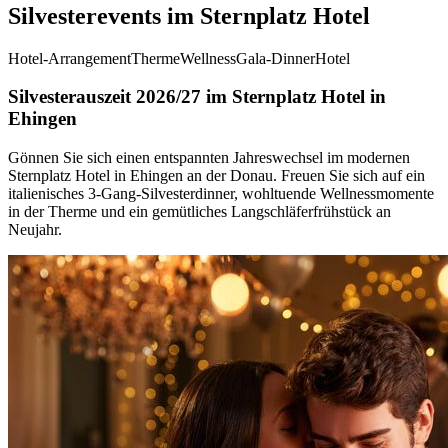
Silvesterevents im Sternplatz Hotel
Hotel-Arrangement
Therme
Wellness
Gala-Dinner
Hotel
Silvesterauszeit 2026/27 im Sternplatz Hotel in
Ehingen
Gönnen Sie sich einen entspannten Jahreswechsel im modernen
Sternplatz Hotel in Ehingen an der Donau. Freuen Sie sich auf ein
italienisches 3-Gang-Silvesterdinner, wohltuende Wellnessmomente
in der Therme und ein gemütliches Langschläferfrühstück an
Neujahr.