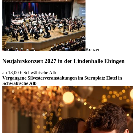
Konzert
Neujahrskonzert 2027 in der Lindenhalle Ehingen
ab 18,00 €
Schwäbische Alb
Vergangene Silvesterveranstaltungen im Sternplatz Hotel in
Schwäbische Alb