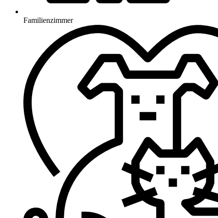
Familienzimmer