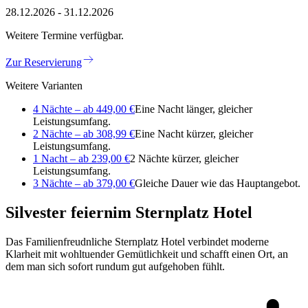
28.12.2026 - 31.12.2026
Weitere Termine verfügbar.
Zur Reservierung
Weitere Varianten
4 Nächte – ab 449,00 €
Eine Nacht länger, gleicher
Leistungsumfang.
2 Nächte – ab 308,99 €
Eine Nacht kürzer, gleicher
Leistungsumfang.
1 Nacht – ab 239,00 €
2 Nächte kürzer, gleicher
Leistungsumfang.
3 Nächte – ab 379,00 €
Gleiche Dauer wie das Hauptangebot.
Silvester feiern
im Sternplatz Hotel
Das Familienfreudnliche Sternplatz Hotel verbindet moderne
Klarheit mit wohltuender Gemütlichkeit und schafft einen Ort, an
dem man sich sofort rundum gut aufgehoben fühlt.