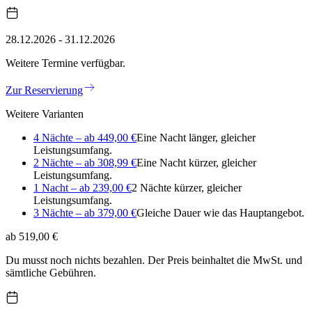
28.12.2026 - 31.12.2026
Weitere Termine verfügbar.
Zur Reservierung
Weitere Varianten
4 Nächte – ab 449,00 €
Eine Nacht länger, gleicher
Leistungsumfang.
2 Nächte – ab 308,99 €
Eine Nacht kürzer, gleicher
Leistungsumfang.
1 Nacht – ab 239,00 €
2 Nächte kürzer, gleicher
Leistungsumfang.
3 Nächte – ab 379,00 €
Gleiche Dauer wie das Hauptangebot.
ab 519,00 €
Du musst noch nichts bezahlen. Der Preis beinhaltet die MwSt. und
sämtliche Gebühren.