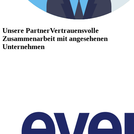
Unsere Partner
Vertrauensvolle
Zusammenarbeit mit angesehenen
Unternehmen