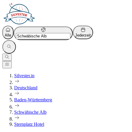
Alle
Jederzeit
Silvester.in
Deutschland
Baden-Württemberg
Schwäbische Alb
Sternplatz Hotel