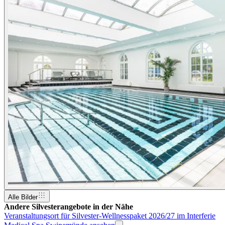
Alle Bilder
Andere Silvesterangebote in der Nähe
Veranstaltungsort für Silvester-Wellnesspaket 2026/27 im Interferie