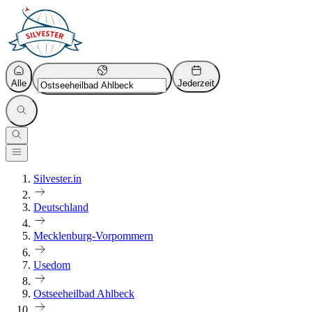
Alle
Jederzeit
Silvester.in
Deutschland
Mecklenburg-Vorpommern
Usedom
Ostseeheilbad Ahlbeck