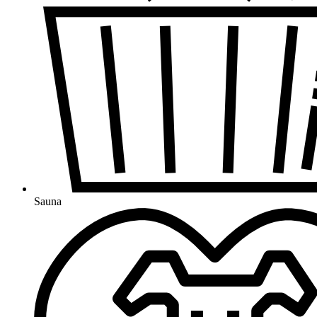
Sauna