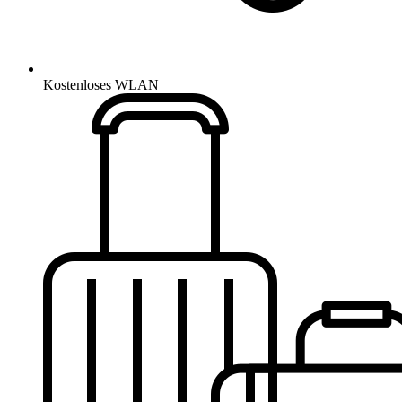
Kostenloses WLAN