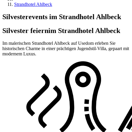
Strandhotel Ahlbeck
Silvesterevents im Strandhotel Ahlbeck
Silvester feiern
im Strandhotel Ahlbeck
Im malerischen Strandhotel Ahlbeck auf Usedom erleben Sie
historischen Charme in einer prächtigen Jugendstil-Villa, gepaart mit
modernem Luxus.