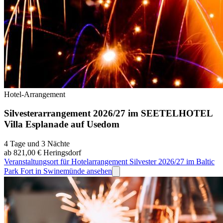
Hotel-Arrangement
Silvesterarrangement 2026/27 im SEETELHOTEL
Villa Esplanade auf Usedom
4 Tage und 3 Nächte
ab 821,00 €
Heringsdorf
Veranstaltungsort für Hotelarrangement Silvester 2026/27 im Baltic
Park Fort in Swinemünde ansehen