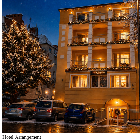
Hotel-Arrangement