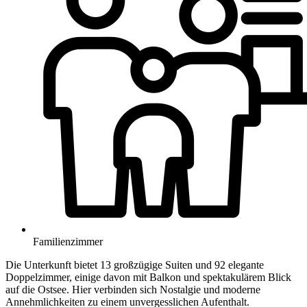
Familienzimmer
Die Unterkunft bietet 13 großzügige Suiten und 92 elegante
Doppelzimmer, einige davon mit Balkon und spektakulärem Blick
auf die Ostsee. Hier verbinden sich Nostalgie und moderne
Annehmlichkeiten zu einem unvergesslichen Aufenthalt.