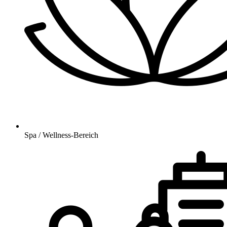
Spa / Wellness-Bereich