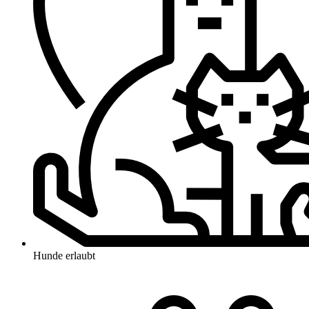
Hunde erlaubt