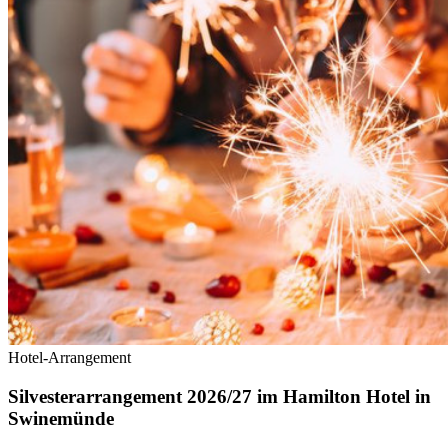
Hotel-Arrangement
Silvesterarrangement 2026/27 im Hamilton Hotel in
Swinemünde