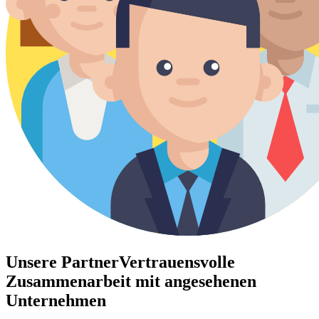
Unsere Partner
Vertrauensvolle
Zusammenarbeit mit angesehenen
Unternehmen