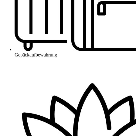
Gepäckaufbewahrung