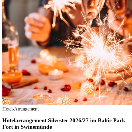
Hotel-Arrangement
Hotelarrangement Silvester 2026/27 im Baltic Park
Fort in Swinemünde