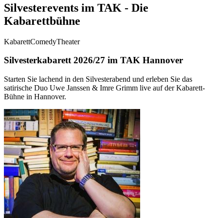
Silvesterevents im TAK - Die
Kabarettbühne
Kabarett
Comedy
Theater
Silvesterkabarett 2026/27 im TAK Hannover
Starten Sie lachend in den Silvesterabend und erleben Sie das
satirische Duo Uwe Janssen & Imre Grimm live auf der Kabarett-
Bühne in Hannover.