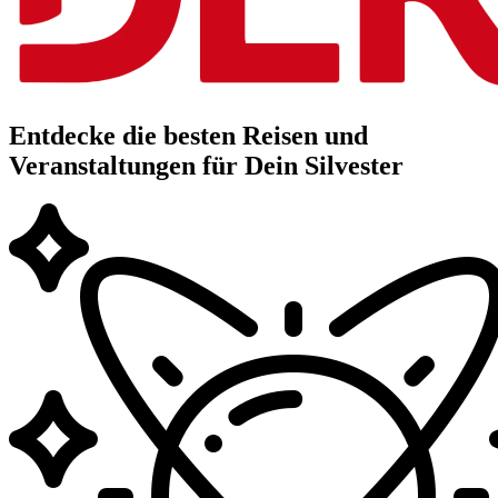
Entdecke die besten Reisen und
Veranstaltungen für Dein Silvester