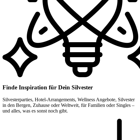
Finde Inspiration für Dein Silvester
Silvesterparties, Hotel-Arrangements, Wellness Angebote, Silvester
in den Bergen, Zuhause oder Weltweit, für Familien oder Singles –
und alles, was es sonst noch gibt.