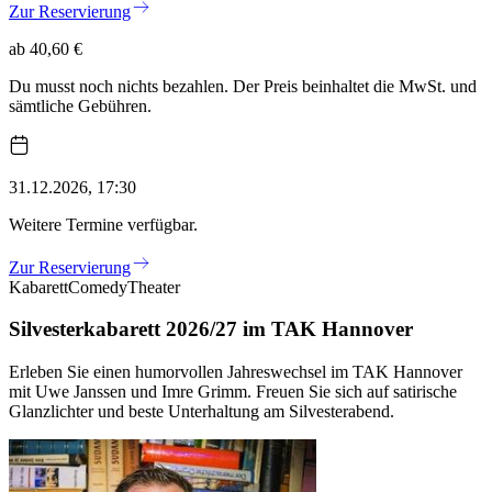
Zur Reservierung
ab 40,60 €
Du musst noch nichts bezahlen. Der Preis beinhaltet die MwSt. und
sämtliche Gebühren.
31.12.2026, 17:30
Weitere Termine verfügbar.
Zur Reservierung
Kabarett
Comedy
Theater
Silvesterkabarett 2026/27 im TAK Hannover
Erleben Sie einen humorvollen Jahreswechsel im TAK Hannover
mit Uwe Janssen und Imre Grimm. Freuen Sie sich auf satirische
Glanzlichter und beste Unterhaltung am Silvesterabend.