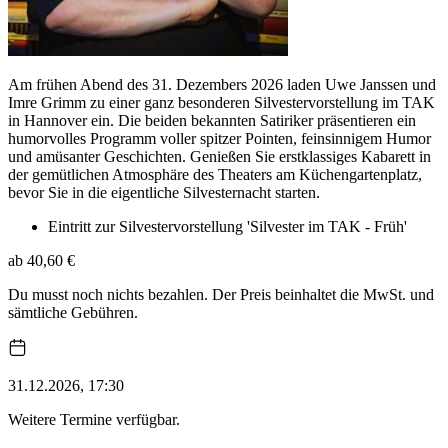
Am frühen Abend des 31. Dezembers 2026 laden Uwe Janssen und
Imre Grimm zu einer ganz besonderen Silvestervorstellung im TAK
in Hannover ein. Die beiden bekannten Satiriker präsentieren ein
humorvolles Programm voller spitzer Pointen, feinsinnigem Humor
und amüsanter Geschichten. Genießen Sie erstklassiges Kabarett in
der gemütlichen Atmosphäre des Theaters am Küchengartenplatz,
bevor Sie in die eigentliche Silvesternacht starten.
Eintritt zur Silvestervorstellung 'Silvester im TAK - Früh'
ab 40,60 €
Du musst noch nichts bezahlen. Der Preis beinhaltet die MwSt. und
sämtliche Gebühren.
31.12.2026, 17:30
Weitere Termine verfügbar.