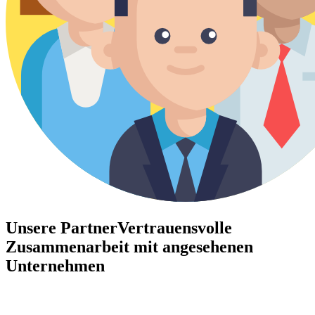
Unsere Partner
Vertrauensvolle
Zusammenarbeit mit angesehenen
Unternehmen