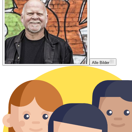
Alle Bilder