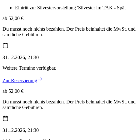
Eintritt zur Silvestervorstellung 'Silvester im TAK - Spät'
ab 52,00 €
Du musst noch nichts bezahlen. Der Preis beinhaltet die MwSt. und
sämtliche Gebühren.
31.12.2026, 21:30
Weitere Termine verfügbar.
Zur Reservierung
ab 52,00 €
Du musst noch nichts bezahlen. Der Preis beinhaltet die MwSt. und
sämtliche Gebühren.
31.12.2026, 21:30