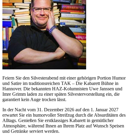
Feiern Sie den Silvesterabend mit einer gehörigen Portion Humor
und Satire im traditionsreichen TAK – Die Kabarett Bühne in
Hannover. Die bekannten HAZ-Kolumnisten Uwe Janssen und
Imre Grimm laden zu einer späten Silvestervorstellung ein, die
garantiert kein Auge trocken lässt.
In der Nacht vom 31. Dezember 2026 auf den 1. Januar 2027
erwartet Sie ein humorvoller Streifzug durch die Absurditäten des
Alltags. Genießen Sie erstklassiges Kabarett in gemütlicher
Atmosphäre, während Ihnen an Ihrem Platz auf Wunsch Speisen
und Getränke serviert werden.