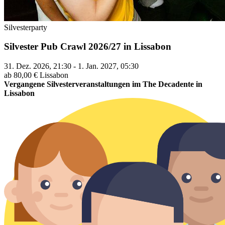
Silvesterparty
Silvester Pub Crawl 2026/27 in Lissabon
31. Dez. 2026, 21:30 - 1. Jan. 2027, 05:30
ab 80,00 €
Lissabon
Vergangene Silvesterveranstaltungen im The Decadente in
Lissabon