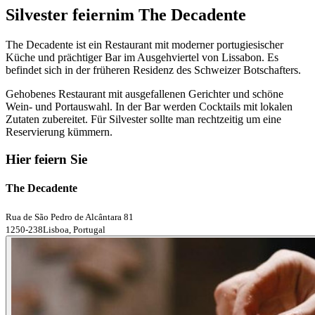
Silvester feiern
im The Decadente
The Decadente ist ein Restaurant mit moderner portugiesischer
Küche und prächtiger Bar im Ausgehviertel von Lissabon. Es
befindet sich in der früheren Residenz des Schweizer Botschafters.
Gehobenes Restaurant mit ausgefallenen Gerichter und schöne
Wein- und Portauswahl. In der Bar werden Cocktails mit lokalen
Zutaten zubereitet. Für Silvester sollte man rechtzeitig um eine
Reservierung kümmern.
Hier feiern Sie
The Decadente
Rua de São Pedro de Alcântara 81
1250-238Lisboa, Portugal