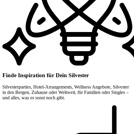
Finde Inspiration für Dein Silvester
Silvesterparties, Hotel-Arrangements, Wellness Angebote, Silvester
in den Bergen, Zuhause oder Weltweit, für Familien oder Singles –
und alles, was es sonst noch gibt.