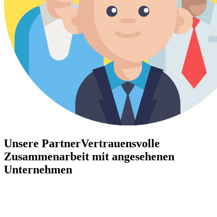
Unsere Partner
Vertrauensvolle
Zusammenarbeit mit angesehenen
Unternehmen