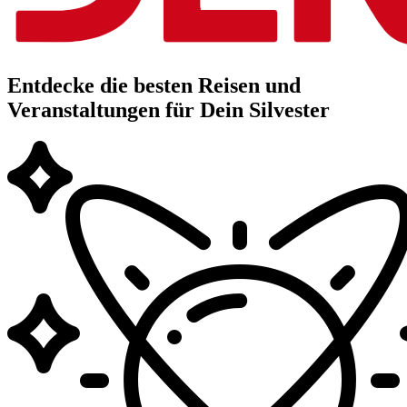
Entdecke die besten Reisen und
Veranstaltungen für Dein Silvester