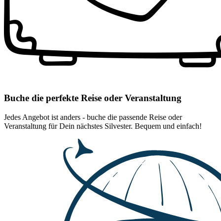
Buche die perfekte Reise oder Veranstaltung
Jedes Angebot ist anders - buche die passende Reise oder
Veranstaltung für Dein nächstes Silvester. Bequem und einfach!