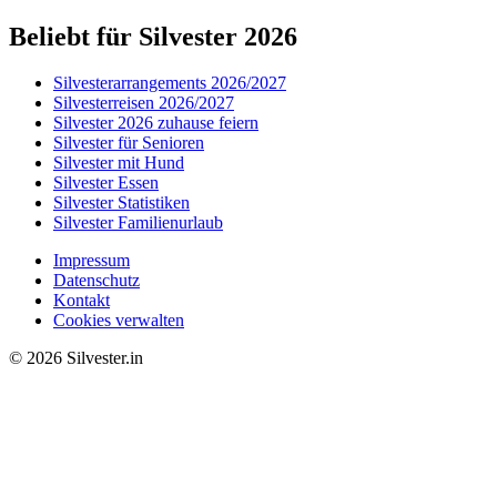
Beliebt für Silvester 2026
Silvesterarrangements 2026/2027
Silvesterreisen 2026/2027
Silvester 2026 zuhause feiern
Silvester für Senioren
Silvester mit Hund
Silvester Essen
Silvester Statistiken
Silvester Familienurlaub
Impressum
Datenschutz
Kontakt
Cookies verwalten
© 2026 Silvester.in