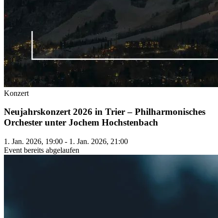
Konzert
Neujahrskonzert 2026 in Trier – Philharmonisches
Orchester unter Jochem Hochstenbach
1. Jan. 2026, 19:00 - 1. Jan. 2026, 21:00
Event bereits abgelaufen