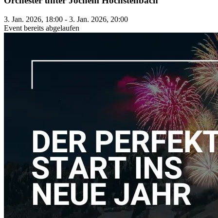
Orchester unter Jochem Hochstenbach
3. Jan. 2026, 18:00 - 3. Jan. 2026, 20:00
Event bereits abgelaufen