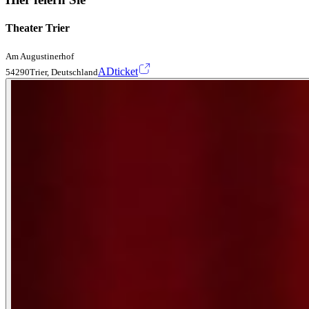
Theater Trier
Am Augustinerhof
ADticket
54290Trier, Deutschland