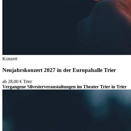
Konzert
Neujahrskonzert 2027 in der Europahalle Trier
ab 28,00 €
Trier
Vergangene Silvesterveranstaltungen im Theater Trier in Trier