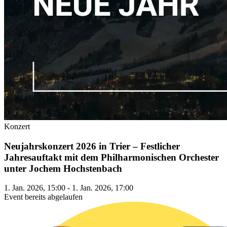
Konzert
Neujahrskonzert 2026 in Trier – Festlicher
Jahresauftakt mit dem Philharmonischen Orchester
unter Jochem Hochstenbach
1. Jan. 2026, 15:00 - 1. Jan. 2026, 17:00
Event bereits abgelaufen