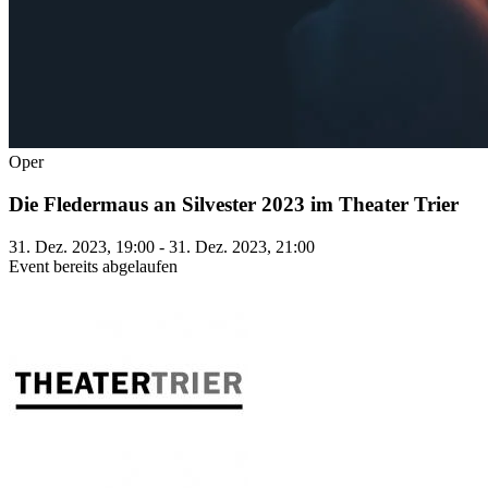
Oper
Die Fledermaus an Silvester 2023 im Theater Trier
31. Dez. 2023, 19:00 - 31. Dez. 2023, 21:00
Event bereits abgelaufen