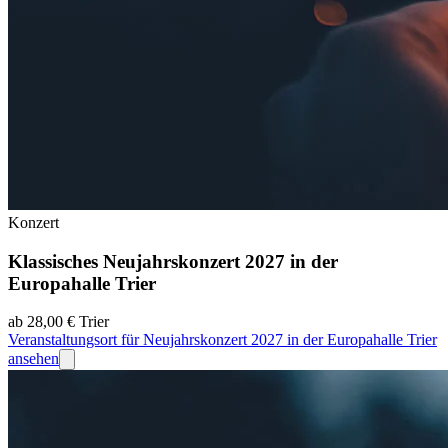
Konzert
Klassisches Neujahrskonzert 2027 in der
Europahalle Trier
ab 28,00 €
Trier
Veranstaltungsort für Neujahrskonzert 2027 in der Europahalle Trier
ansehen