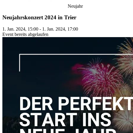
Neujahr
Neujahrskonzert 2024 in Trier
1. Jan. 2024, 15:00 - 1. Jan. 2024, 17:00
Event bereits abgelaufen