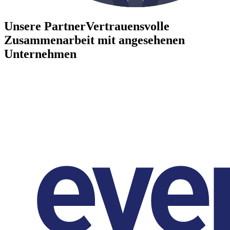
Unsere Partner
Vertrauensvolle
Zusammenarbeit mit angesehenen
Unternehmen