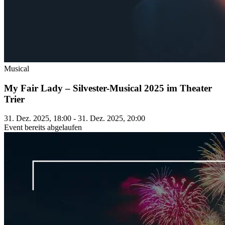
Musical
My Fair Lady – Silvester-Musical 2025 im Theater
Trier
31. Dez. 2025, 18:00 - 31. Dez. 2025, 20:00
Event bereits abgelaufen