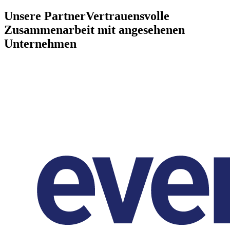
Unsere Partner
Vertrauensvolle
Zusammenarbeit mit angesehenen
Unternehmen