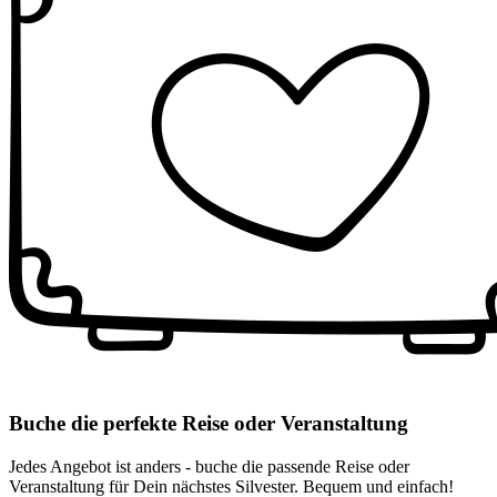
Buche die perfekte Reise oder Veranstaltung
Jedes Angebot ist anders - buche die passende Reise oder
Veranstaltung für Dein nächstes Silvester. Bequem und einfach!