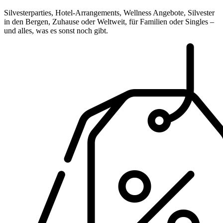
Silvesterparties, Hotel-Arrangements, Wellness Angebote, Silvester
in den Bergen, Zuhause oder Weltweit, für Familien oder Singles –
und alles, was es sonst noch gibt.