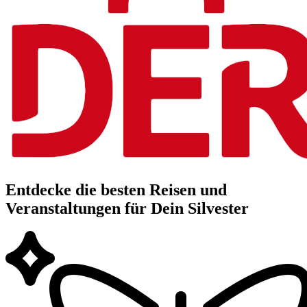
Entdecke die besten Reisen und
Veranstaltungen für Dein Silvester