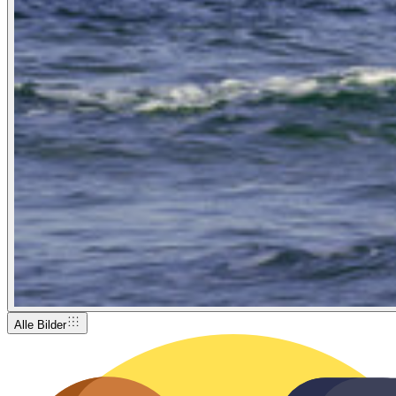
Alle Bilder