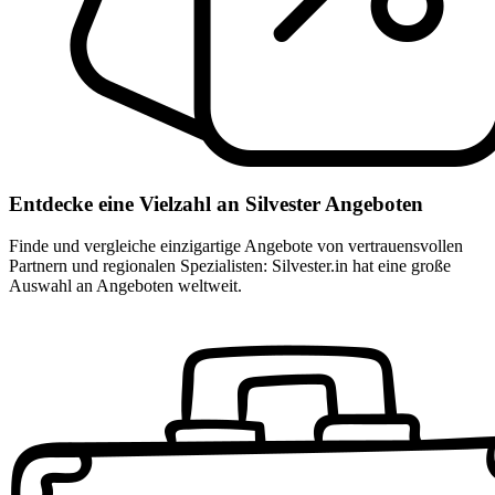
Entdecke eine Vielzahl an Silvester Angeboten
Finde und vergleiche einzigartige Angebote von vertrauensvollen
Partnern und regionalen Spezialisten: Silvester.in hat eine große
Auswahl an Angeboten weltweit.