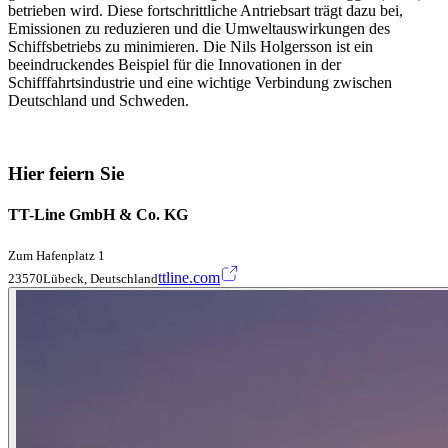
betrieben wird. Diese fortschrittliche Antriebsart trägt dazu bei,
Emissionen zu reduzieren und die Umweltauswirkungen des
Schiffsbetriebs zu minimieren. Die Nils Holgersson ist ein
beeindruckendes Beispiel für die Innovationen in der
Schifffahrtsindustrie und eine wichtige Verbindung zwischen
Deutschland und Schweden.
Hier feiern Sie
TT-Line GmbH & Co. KG
Zum Hafenplatz 1
ttline.com
23570Lübeck, Deutschland