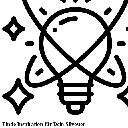
Finde Inspiration für Dein Silvester