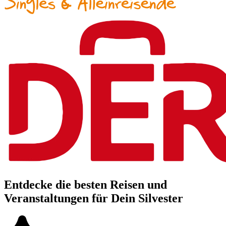
Entdecke die besten Reisen und
Veranstaltungen für Dein Silvester