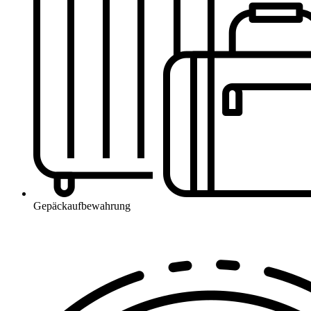
Gepäckaufbewahrung