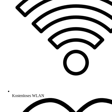
Kostenloses WLAN