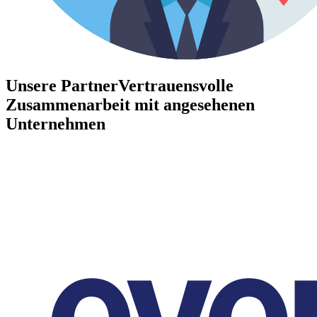
Unsere Partner
Vertrauensvolle
Zusammenarbeit mit angesehenen
Unternehmen