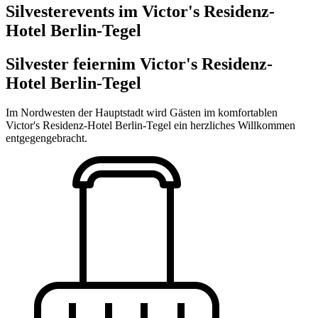
Silvesterevents im Victor's Residenz-
Hotel Berlin-Tegel
Silvester feiern
im Victor's Residenz-
Hotel Berlin-Tegel
Im Nordwesten der Hauptstadt wird Gästen im komfortablen
Victor's Residenz-Hotel Berlin-Tegel ein herzliches Willkommen
entgegengebracht.