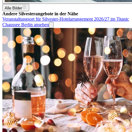
Alle Bilder
Andere Silvesterangebote in der Nähe
Veranstaltungsort für Silvester-Hotelarrangement 2026/27 im Titanic
Chaussee Berlin ansehen