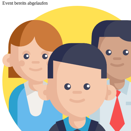
Event bereits abgelaufen