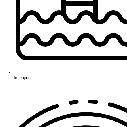
Innenpool