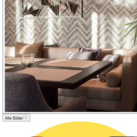
Alle Bilder