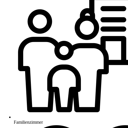
Familienzimmer