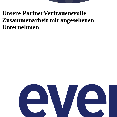
Unsere Partner
Vertrauensvolle
Zusammenarbeit mit angesehenen
Unternehmen