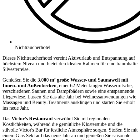
Nichtraucherhotel
Dieses Nichtraucherhotel vereint Aktivurlaub und Entspannung auf
höchstem Niveau und bietet den idealen Rahmen für eine traumhafte
Silvesterreise.
Genießen Sie die
3.000 m² große Wasser- und Saunawelt mit
Innen- und Außenbecken
, einer 62 Meter langen Wasserrutsche,
verschiedenen Saunen und Dampfbädern sowie eine entspannende
Liegewiese. Lassen Sie das alte Jahr bei Wellnessanwendungen wie
Massagen und Beauty-Treatments ausklingen und starten Sie erholt
ins neue Jahr.
Das
Victor’s Restaurant
verwöhnt Sie mit regionalen
Köstlichkeiten, während die gemütliche Klosterstube und die
stilvolle Victor's Bar für festliche Atmosphäre sorgen. Stoßen Sie mit
einem Glas Sekt auf das neue Jahr an und genießen Sie saisonale