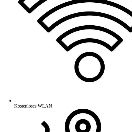
Kostenloses WLAN