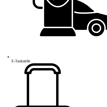
E-Tankstelle