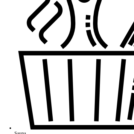
Sauna