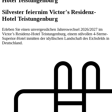
Hotel Teistungenburg
Silvester feiern
im Victor's Residenz-
Hotel Teistungenburg
Erleben Sie einen unvergesslichen Jahreswechsel 2026/2027 im
Victor’s Residenz-Hotel Teistungenburg, einem stilvollen 4-Sterne-
Superior-Hotel inmitten der idyllischen Landschaft des Eichsfelds in
Deutschland.