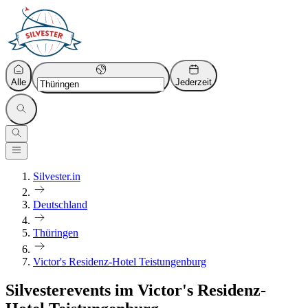
Alle
Jederzeit
Silvester.in
Deutschland
Thüringen
Victor's Residenz-Hotel Teistungenburg
Silvesterevents im Victor's Residenz-