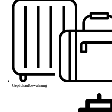
Gepäckaufbewahrung