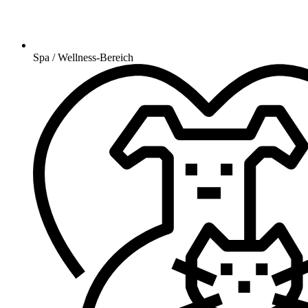
Spa / Wellness-Bereich