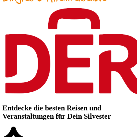
Entdecke die besten Reisen und
Veranstaltungen für Dein Silvester