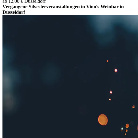
ab 12,00 €
Düsseldorf
Vergangene Silvesterveranstaltungen in Vino's Weinbar in
Düsseldorf