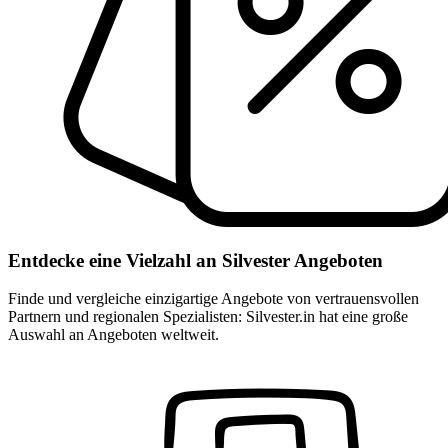
Entdecke eine Vielzahl an Silvester Angeboten
Finde und vergleiche einzigartige Angebote von vertrauensvollen
Partnern und regionalen Spezialisten: Silvester.in hat eine große
Auswahl an Angeboten weltweit.