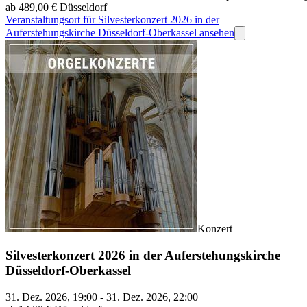
ab 489,00 €
Düsseldorf
Veranstaltungsort für Silvesterkonzert 2026 in der
Auferstehungskirche Düsseldorf-Oberkassel ansehen
Konzert
Silvesterkonzert 2026 in der Auferstehungskirche
Düsseldorf-Oberkassel
31. Dez. 2026, 19:00 - 31. Dez. 2026, 22:00