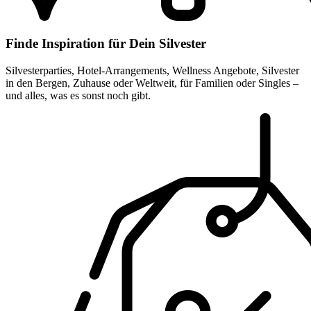
Finde Inspiration für Dein Silvester
Silvesterparties, Hotel-Arrangements, Wellness Angebote, Silvester
in den Bergen, Zuhause oder Weltweit, für Familien oder Singles –
und alles, was es sonst noch gibt.