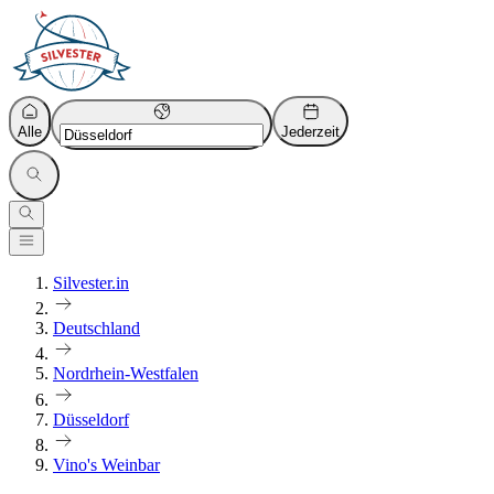
Alle
Jederzeit
Silvester.in
Deutschland
Nordrhein-Westfalen
Düsseldorf
Vino's Weinbar