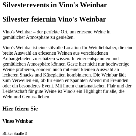
Silvesterevents in Vino's Weinbar
Silvester feiern
in Vino's Weinbar
Vino's Weinbar – der perfekte Ort, um erlesene Weine in
gemütlicher Atmosphäre zu genießen.
Vino's Weinbar ist eine stilvolle Location für Weinliebhaber, die eine
breite Auswahl an erlesenen Weinen aus verschiedenen
Anbaugebieten zu schätzen wissen. In einer entspannten und
gemütlichen Atmosphäre können Gäste hier nicht nur hochwertige
Weine probieren, sondern auch mit einer kleinen Auswahl an
leckeren Snacks und Käseplatten kombinieren. Die Weinbar lädt
zum Verweilen ein, ob für einen entspannten Abend mit Freunden
oder ein besonderes Event. Mit ihrem charismatischen Flair und der
Leidenschaft für gute Weine ist Vino's ein Highlight für alle, die
Wein und Genuss lieben.
Hier feiern Sie
Vinos Weinbar
Bilker Straße 3