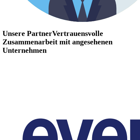
Unsere Partner
Vertrauensvolle
Zusammenarbeit mit angesehenen
Unternehmen