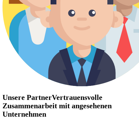
Unsere Partner
Vertrauensvolle
Zusammenarbeit mit angesehenen
Unternehmen