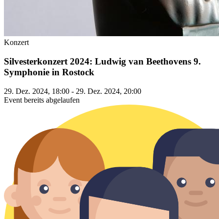
Konzert
Silvesterkonzert 2024: Ludwig van Beethovens 9.
Symphonie in Rostock
29. Dez. 2024, 18:00 - 29. Dez. 2024, 20:00
Event bereits abgelaufen