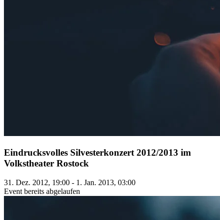
Eindrucksvolles Silvesterkonzert 2012/2013 im
Volkstheater Rostock
31. Dez. 2012, 19:00 - 1. Jan. 2013, 03:00
Event bereits abgelaufen