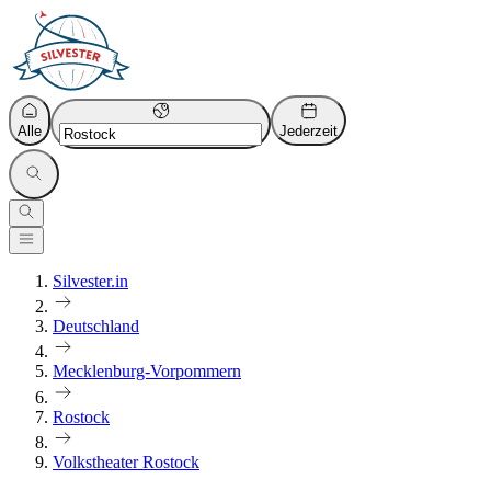
Alle
Jederzeit
Silvester.in
Deutschland
Mecklenburg-Vorpommern
Rostock
Volkstheater Rostock