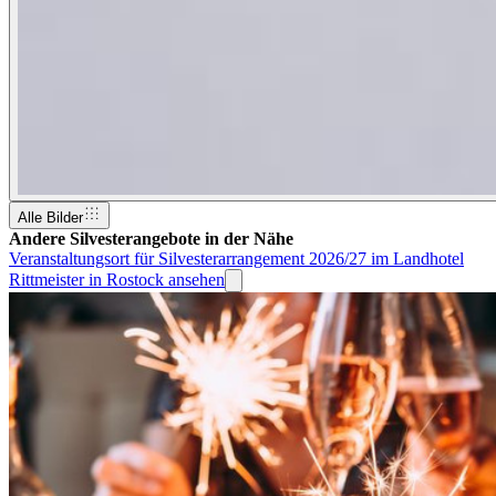
Alle Bilder
Andere Silvesterangebote in der Nähe
Veranstaltungsort für Silvesterarrangement 2026/27 im Landhotel
Rittmeister in Rostock ansehen