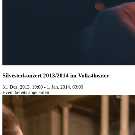
Silvesterkonzert 2013/2014 im Volkstheater
31. Dez. 2013, 19:00 - 1. Jan. 2014, 03:00
Event bereits abgelaufen