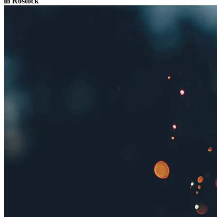
in Rostock