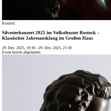
Konzert
Silvesterkonzert 2025 im Volkstheater Rostock –
Klassischer Jahresausklang im Großen Haus
29. Dez. 2025, 19:30 - 29. Dez. 2025, 21:30
Event bereits abgelaufen