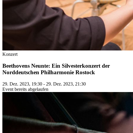
Konzert
Beethovens Neunte: Ein Silvesterkonzert der
Norddeutschen Philharmonie Rostock
29. Dez. 2023, 19:30 - 29. Dez. 2023, 21:30
Event bereits abgelaufen