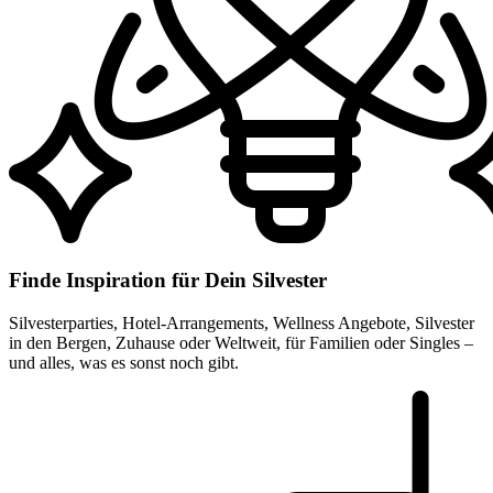
Finde Inspiration für Dein Silvester
Silvesterparties, Hotel-Arrangements, Wellness Angebote, Silvester
in den Bergen, Zuhause oder Weltweit, für Familien oder Singles –
und alles, was es sonst noch gibt.