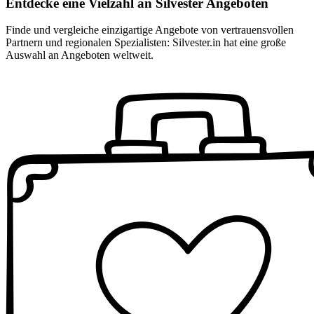
Entdecke eine Vielzahl an Silvester Angeboten
Finde und vergleiche einzigartige Angebote von vertrauensvollen
Partnern und regionalen Spezialisten: Silvester.in hat eine große
Auswahl an Angeboten weltweit.