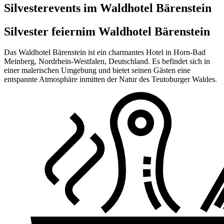
Silvesterevents im Waldhotel Bärenstein
Silvester feiern
im Waldhotel Bärenstein
Das Waldhotel Bärenstein ist ein charmantes Hotel in Horn-Bad
Meinberg, Nordrhein-Westfalen, Deutschland. Es befindet sich in
einer malerischen Umgebung und bietet seinen Gästen eine
entspannte Atmosphäre inmitten der Natur des Teutoburger Waldes.