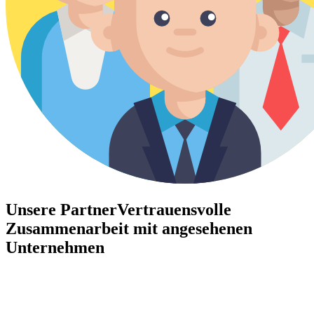
Unsere Partner
Vertrauensvolle
Zusammenarbeit mit angesehenen
Unternehmen