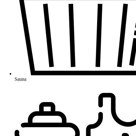
Sauna