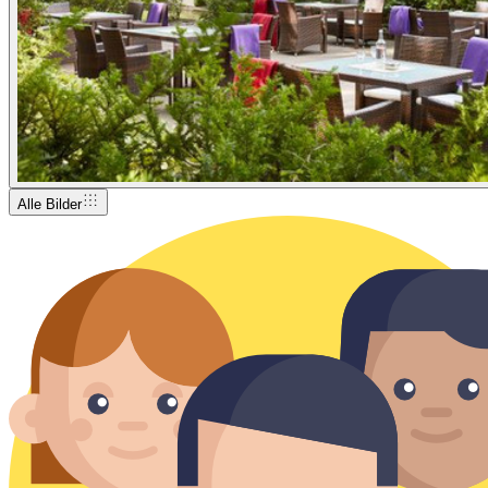
Alle Bilder