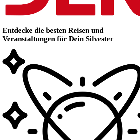
Entdecke die besten Reisen und
Veranstaltungen für Dein Silvester