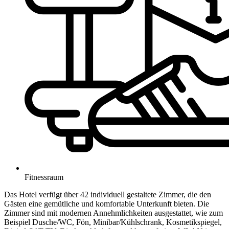
Fitnessraum
Das Hotel verfügt über 42 individuell gestaltete Zimmer, die den
Gästen eine gemütliche und komfortable Unterkunft bieten. Die
Zimmer sind mit modernen Annehmlichkeiten ausgestattet, wie zum
Beispiel Dusche/WC, Fön, Minibar/Kühlschrank, Kosmetikspiegel,