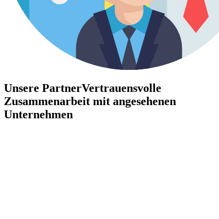
Unsere Partner
Vertrauensvolle
Zusammenarbeit mit angesehenen
Unternehmen