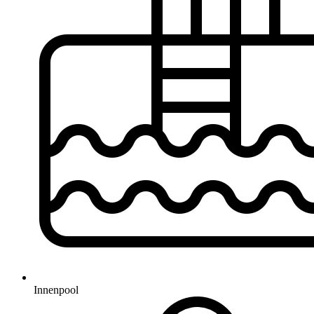
Innenpool