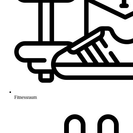
Fitnessraum