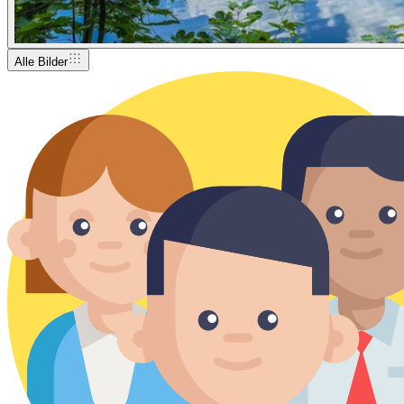
Alle Bilder