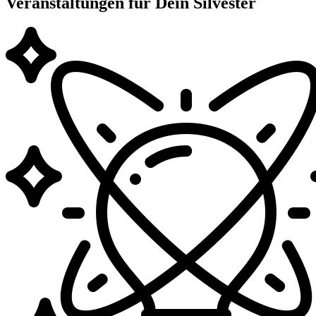
Veranstaltungen für Dein Silvester