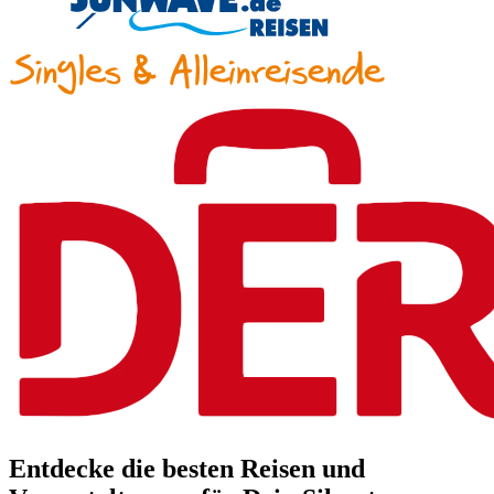
Entdecke die besten Reisen und