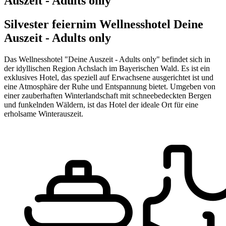
Auszeit - Adults only
Silvester feiern
im Wellnesshotel Deine
Auszeit - Adults only
Das Wellnesshotel "Deine Auszeit - Adults only" befindet sich in
der idyllischen Region Achslach im Bayerischen Wald. Es ist ein
exklusives Hotel, das speziell auf Erwachsene ausgerichtet ist und
eine Atmosphäre der Ruhe und Entspannung bietet. Umgeben von
einer zauberhaften Winterlandschaft mit schneebedeckten Bergen
und funkelnden Wäldern, ist das Hotel der ideale Ort für eine
erholsame Winterauszeit.