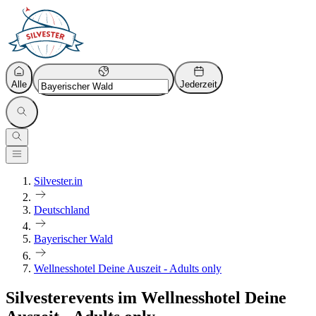
Alle
Jederzeit
Silvester.in
Deutschland
Bayerischer Wald
Wellnesshotel Deine Auszeit - Adults only
Silvesterevents im Wellnesshotel Deine