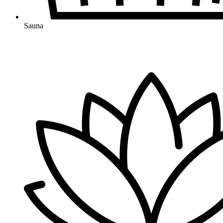
Sauna