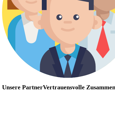
Unsere Partner
Vertrauensvolle Zusammen