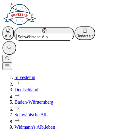
Alle
Jederzeit
Silvester.in
Deutschland
Baden-Württemberg
Schwäbische Alb
Widmann's Alb.leben