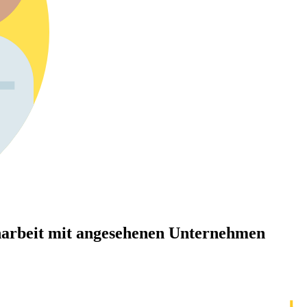
arbeit mit angesehenen Unternehmen