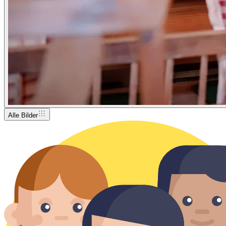
Alle Bilder