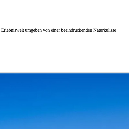
e Erlebniswelt umgeben von einer beeindruckenden Naturkulisse