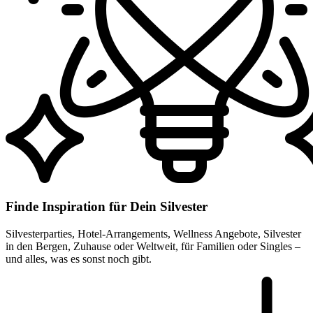
Finde Inspiration für Dein Silvester
Silvesterparties, Hotel-Arrangements, Wellness Angebote, Silvester
in den Bergen, Zuhause oder Weltweit, für Familien oder Singles –
und alles, was es sonst noch gibt.