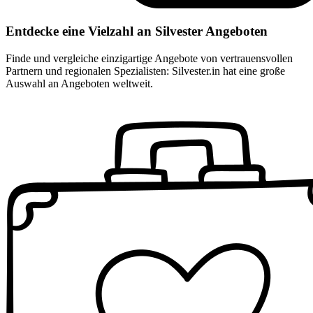
Entdecke eine Vielzahl an Silvester Angeboten
Finde und vergleiche einzigartige Angebote von vertrauensvollen
Partnern und regionalen Spezialisten: Silvester.in hat eine große
Auswahl an Angeboten weltweit.