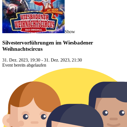
Show
Silvestervorführungen im Wiesbadener
Weihnachtscircus
31. Dez. 2023, 19:30 - 31. Dez. 2023, 21:30
Event bereits abgelaufen