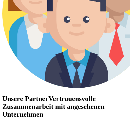
Unsere Partner
Vertrauensvolle
Zusammenarbeit mit angesehenen
Unternehmen