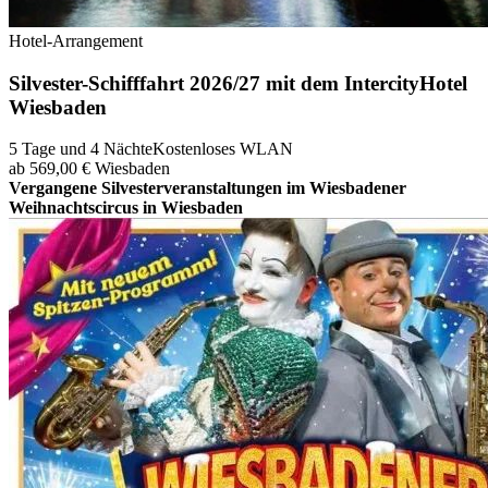
Hotel-Arrangement
Silvester-Schifffahrt 2026/27 mit dem IntercityHotel
Wiesbaden
5 Tage und 4 Nächte
Kostenloses WLAN
ab 569,00 €
Wiesbaden
Vergangene Silvesterveranstaltungen im Wiesbadener
Weihnachtscircus in Wiesbaden