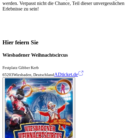
werden. Verpasst nicht die Chance, Teil dieser unvergesslichen
Erlebnisse zu sein!
Hier feiern Sie
Wiesbadener Weihnachtscircus
Festplatz Gibber Kerb
ADticket.de
65203Wiesbaden, Deutschland