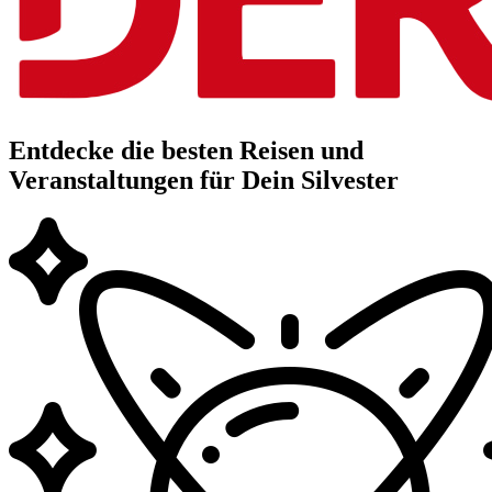
Entdecke die besten Reisen und
Veranstaltungen für Dein Silvester