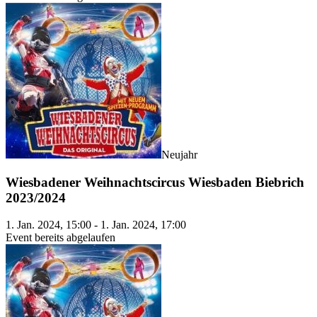
Neujahr
Wiesbadener Weihnachtscircus Wiesbaden Biebrich
2023/2024
1. Jan. 2024, 15:00 - 1. Jan. 2024, 17:00
Event bereits abgelaufen