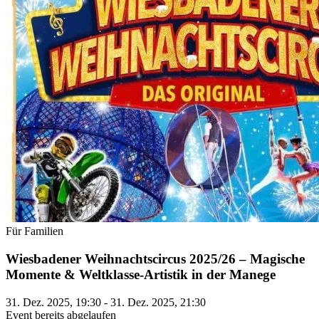
Für Familien
Wiesbadener Weihnachtscircus 2025/26 – Magische
Momente & Weltklasse-Artistik in der Manege
31. Dez. 2025, 19:30 - 31. Dez. 2025, 21:30
Event bereits abgelaufen