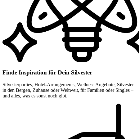
Finde Inspiration für Dein Silvester
Silvesterparties, Hotel-Arrangements, Wellness Angebote, Silvester
in den Bergen, Zuhause oder Weltweit, für Familien oder Singles –
und alles, was es sonst noch gibt.