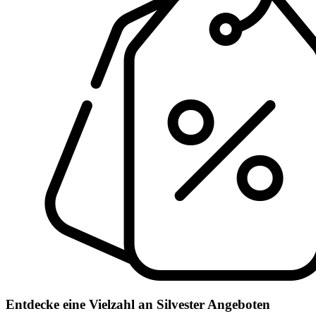
Entdecke eine Vielzahl an Silvester Angeboten