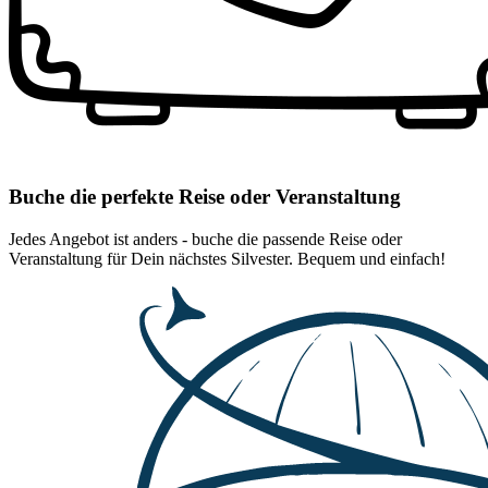
Buche die perfekte Reise oder Veranstaltung
Jedes Angebot ist anders - buche die passende Reise oder
Veranstaltung für Dein nächstes Silvester. Bequem und einfach!