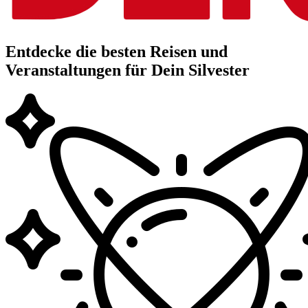
Entdecke die besten Reisen und
Veranstaltungen für Dein Silvester