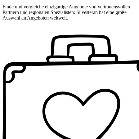
Finde und vergleiche einzigartige Angebote von vertrauensvollen
Partnern und regionalen Spezialisten: Silvester.in hat eine große
Auswahl an Angeboten weltweit.