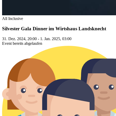
All Inclusive
Silvester Gala Dinner im Wirtshaus Landsknecht
31. Dez. 2024, 20:00 - 1. Jan. 2025, 03:00
Event bereits abgelaufen