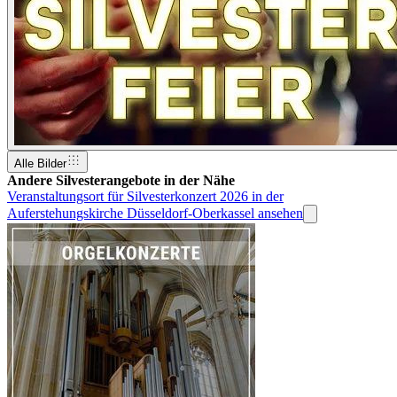
Alle Bilder
Andere Silvesterangebote in der Nähe
Veranstaltungsort für Silvesterkonzert 2026 in der
Auferstehungskirche Düsseldorf-Oberkassel ansehen