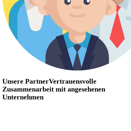
Unsere Partner
Vertrauensvolle
Zusammenarbeit mit angesehenen
Unternehmen