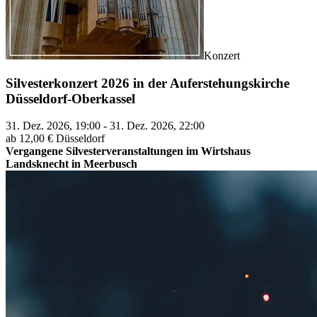
Konzert
Silvesterkonzert 2026 in der Auferstehungskirche
Düsseldorf-Oberkassel
31. Dez. 2026, 19:00 - 31. Dez. 2026, 22:00
ab 12,00 €
Düsseldorf
Vergangene Silvesterveranstaltungen im Wirtshaus
Landsknecht in Meerbusch