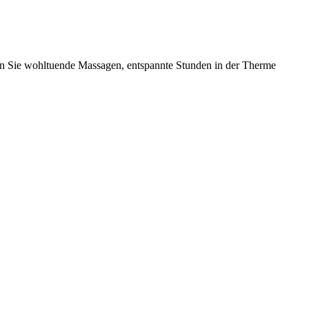
en Sie wohltuende Massagen, entspannte Stunden in der Therme