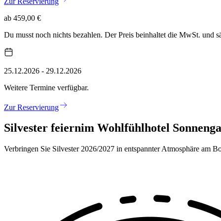
Zur Reservierung
ab 459,00 €
Du musst noch nichts bezahlen. Der Preis beinhaltet die MwSt. und 
25.12.2026 - 29.12.2026
Weitere Termine verfügbar.
Zur Reservierung
Silvester feiern
im Wohlfühlhotel Sonnenga
Verbringen Sie Silvester 2026/2027 in entspannter Atmosphäre am B