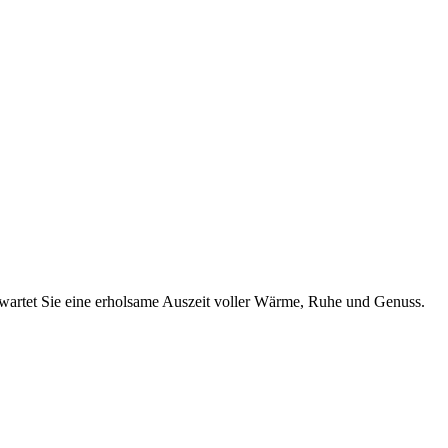
wartet Sie eine erholsame Auszeit voller Wärme, Ruhe und Genuss.