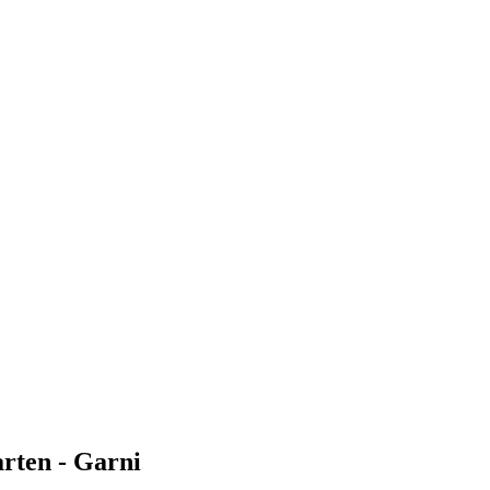
arten - Garni