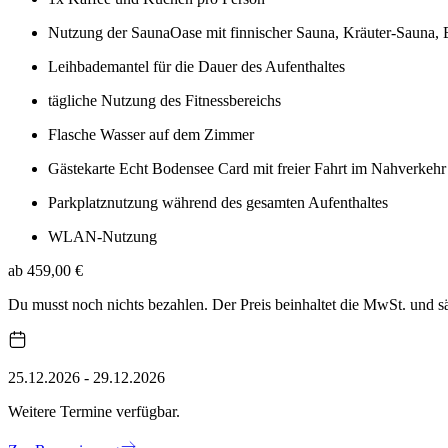
Nutzung der SaunaOase mit finnischer Sauna, Kräuter-Sauna,
Leihbademantel für die Dauer des Aufenthaltes
tägliche Nutzung des Fitnessbereichs
Flasche Wasser auf dem Zimmer
Gästekarte Echt Bodensee Card mit freier Fahrt im Nahverkehr 
Parkplatznutzung während des gesamten Aufenthaltes
WLAN-Nutzung
ab 459,00 €
Du musst noch nichts bezahlen. Der Preis beinhaltet die MwSt. und 
25.12.2026 - 29.12.2026
Weitere Termine verfügbar.