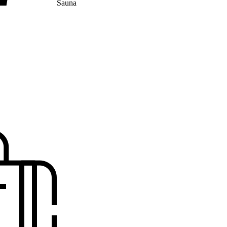
Sauna