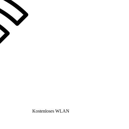
Kostenloses WLAN