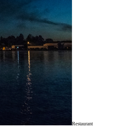
Restaurant