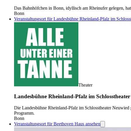
Das Bahnhöfchen in Bonn, idyllisch am Rheinufer gelegen, hat s
Bonn
Veranstaltungsort für Landesbühne Rheinland-Pfalz im Schloss
Theater
Landesbühne Rheinland-Pfalz im Schlosstheater
Die Landesbühne Rheinland-Pfalz im Schlosstheater Neuwied gilt
Programm.
Bonn
Veranstaltungsort für Beethoven Haus ansehen