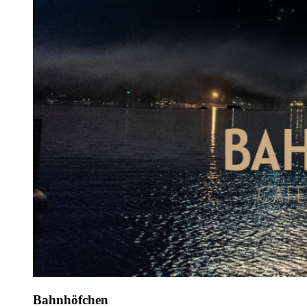
Bahnhöfchen