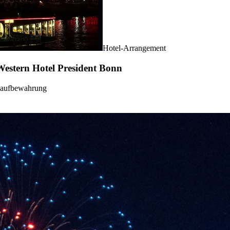
Hotel-Arrangement
 Western Hotel President Bonn
aufbewahrung