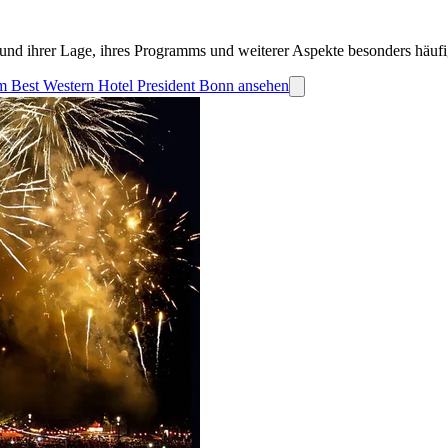
und ihrer Lage, ihres Programms und weiterer Aspekte besonders häufi
dem Best Western Hotel President Bonn ansehen