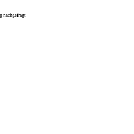
g nachgefragt.