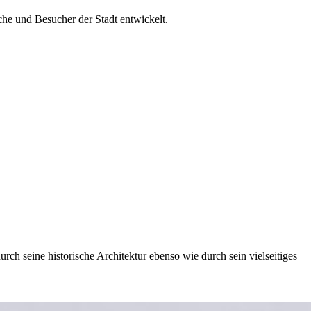
che und Besucher der Stadt entwickelt.
ch seine historische Architektur ebenso wie durch sein vielseitiges