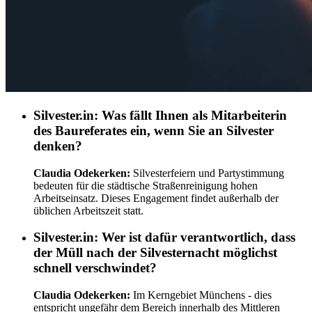
Silvester.in:
Was fällt Ihnen als Mitarbeiterin
des Baureferates ein, wenn Sie an Silvester
denken?
Claudia Odekerken:
Silvesterfeiern und Partystimmung
bedeuten für die städtische Straßenreinigung hohen
Arbeitseinsatz. Dieses Engagement findet außerhalb der
üblichen Arbeitszeit statt.
Silvester.in:
Wer ist dafür verantwortlich, dass
der Müll nach der Silvesternacht möglichst
schnell verschwindet?
Claudia Odekerken:
Im Kerngebiet Münchens - dies
entspricht ungefähr dem Bereich innerhalb des Mittleren