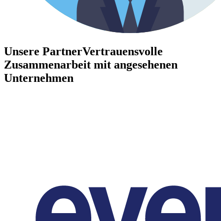
Unsere Partner
Vertrauensvolle
Zusammenarbeit mit angesehenen
Unternehmen