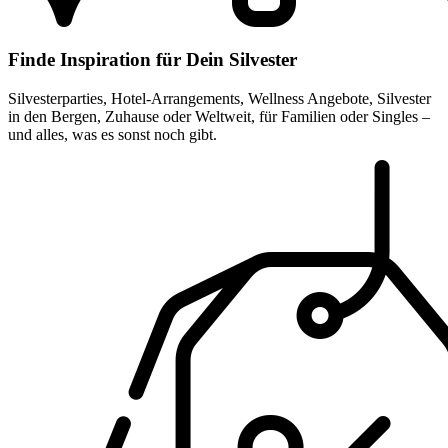
Finde Inspiration für Dein Silvester
Silvesterparties, Hotel-Arrangements, Wellness Angebote, Silvester
in den Bergen, Zuhause oder Weltweit, für Familien oder Singles –
und alles, was es sonst noch gibt.