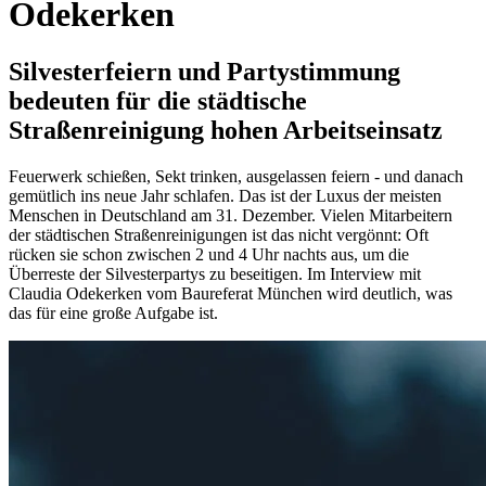
Odekerken
Silvesterfeiern und Partystimmung
bedeuten für die städtische
Straßenreinigung hohen Arbeitseinsatz
Feuerwerk schießen, Sekt trinken, ausgelassen feiern - und danach
gemütlich ins neue Jahr schlafen. Das ist der Luxus der meisten
Menschen in Deutschland am 31. Dezember. Vielen Mitarbeitern
der städtischen Straßenreinigungen ist das nicht vergönnt: Oft
rücken sie schon zwischen 2 und 4 Uhr nachts aus, um die
Überreste der Silvesterpartys zu beseitigen. Im Interview mit
Claudia Odekerken vom Baureferat München wird deutlich, was
das für eine große Aufgabe ist.