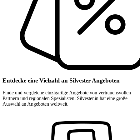
Entdecke eine Vielzahl an Silvester Angeboten
Finde und vergleiche einzigartige Angebote von vertrauensvollen
Partnern und regionalen Spezialisten: Silvester.in hat eine große
Auswahl an Angeboten weltweit.