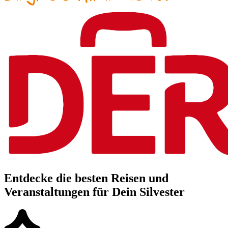
Entdecke die besten Reisen und
Veranstaltungen für Dein Silvester