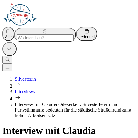
Alle
Jederzeit
Silvester.in
Interviews
Interview mit Claudia Odekerken: Silvesterfeiern und
Partystimmung bedeuten für die städtische Straßenreinigung
hohen Arbeitseinsatz
Interview mit Claudia