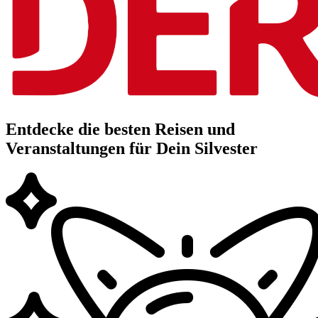
Entdecke die besten Reisen und
Veranstaltungen für Dein Silvester