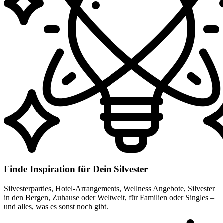
Finde Inspiration für Dein Silvester
Silvesterparties, Hotel-Arrangements, Wellness Angebote, Silvester
in den Bergen, Zuhause oder Weltweit, für Familien oder Singles –
und alles, was es sonst noch gibt.