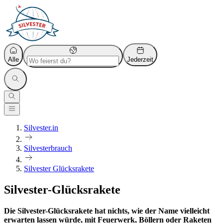
Alle
Jederzeit
Silvester.in
Silvesterbrauch
Silvester Glücksrakete
Silvester-Glücksrakete
Die Silvester-Glücksrakete hat nichts, wie der Name vielleicht
erwarten lassen würde, mit Feuerwerk, Böllern oder Raketen