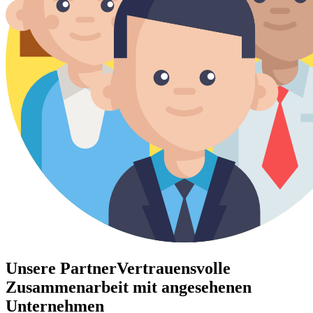
Unsere Partner
Vertrauensvolle
Zusammenarbeit mit angesehenen
Unternehmen