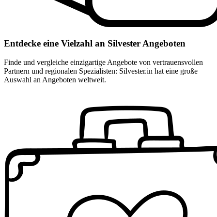
Entdecke eine Vielzahl an Silvester Angeboten
Finde und vergleiche einzigartige Angebote von vertrauensvollen
Partnern und regionalen Spezialisten: Silvester.in hat eine große
Auswahl an Angeboten weltweit.