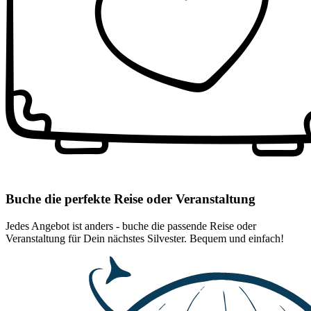
Buche die perfekte Reise oder Veranstaltung
Jedes Angebot ist anders - buche die passende Reise oder
Veranstaltung für Dein nächstes Silvester. Bequem und einfach!