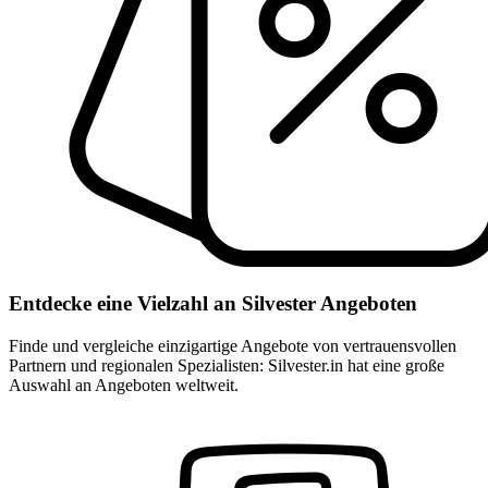
Entdecke eine Vielzahl an Silvester Angeboten
Finde und vergleiche einzigartige Angebote von vertrauensvollen
Partnern und regionalen Spezialisten: Silvester.in hat eine große
Auswahl an Angeboten weltweit.