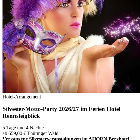
Hotel-Arrangement
Silvester-Motto-Party 2026/27 im Ferien Hotel
Rennsteigblick
5 Tage und 4 Nächte
ab 659,00 €
Thüringer Wald
Vergangene Silvesterveranstaltungen im AHORN Berghotel