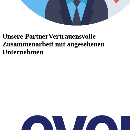
Unsere Partner
Vertrauensvolle
Zusammenarbeit mit angesehenen
Unternehmen