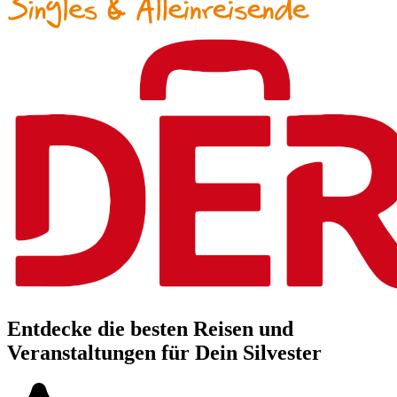
Entdecke die besten Reisen und
Veranstaltungen für Dein Silvester