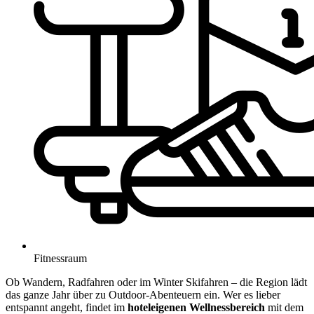
Fitnessraum
Ob Wandern, Radfahren oder im Winter Skifahren – die Region lädt
das ganze Jahr über zu Outdoor-Abenteuern ein. Wer es lieber
entspannt angeht, findet im
hoteleigenen Wellnessbereich
mit dem