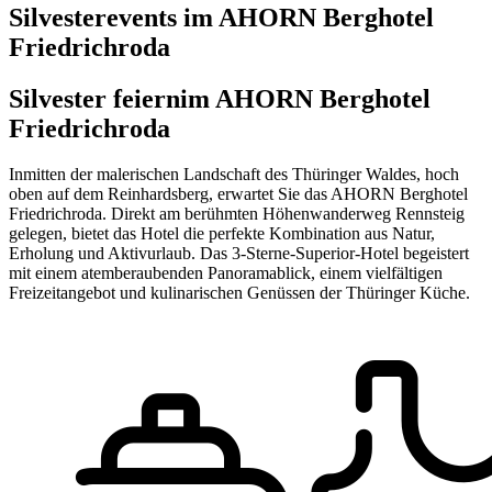
Silvesterevents im AHORN Berghotel
Friedrichroda
Silvester feiern
im AHORN Berghotel
Friedrichroda
Inmitten der malerischen Landschaft des Thüringer Waldes, hoch
oben auf dem Reinhardsberg, erwartet Sie das AHORN Berghotel
Friedrichroda. Direkt am berühmten Höhenwanderweg Rennsteig
gelegen, bietet das Hotel die perfekte Kombination aus Natur,
Erholung und Aktivurlaub. Das 3-Sterne-Superior-Hotel begeistert
mit einem atemberaubenden Panoramablick, einem vielfältigen
Freizeitangebot und kulinarischen Genüssen der Thüringer Küche.