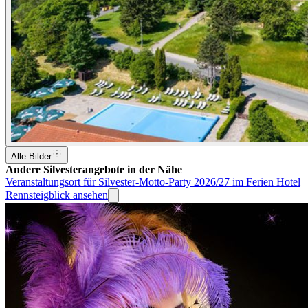
Alle Bilder
Andere Silvesterangebote in der Nähe
Veranstaltungsort für Silvester-Motto-Party 2026/27 im Ferien Hotel
Rennsteigblick ansehen