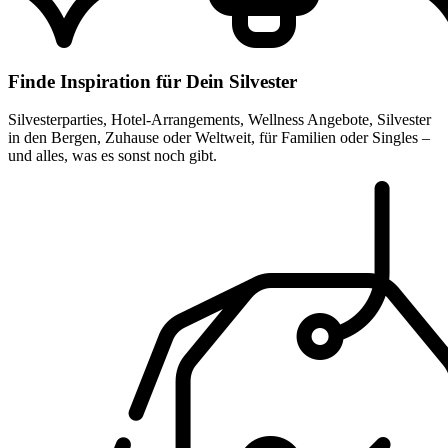
Finde Inspiration für Dein Silvester
Silvesterparties, Hotel-Arrangements, Wellness Angebote, Silvester
in den Bergen, Zuhause oder Weltweit, für Familien oder Singles –
und alles, was es sonst noch gibt.