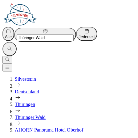
Alle
Jederzeit
Silvester.in
Deutschland
Thüringen
Thüringer Wald
AHORN Panorama Hotel Oberhof