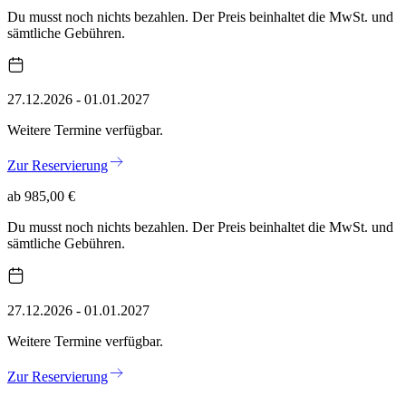
Du musst noch nichts bezahlen. Der Preis beinhaltet die MwSt. und
sämtliche Gebühren.
27.12.2026 - 01.01.2027
Weitere Termine verfügbar.
Zur Reservierung
ab 985,00 €
Du musst noch nichts bezahlen. Der Preis beinhaltet die MwSt. und
sämtliche Gebühren.
27.12.2026 - 01.01.2027
Weitere Termine verfügbar.
Zur Reservierung