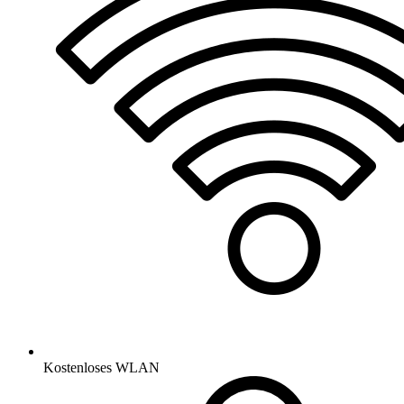
Kostenloses WLAN