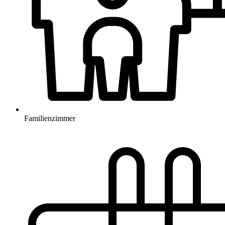
Familienzimmer