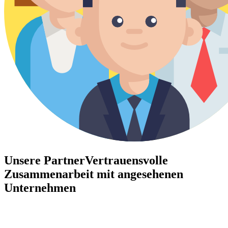
Unsere Partner
Vertrauensvolle
Zusammenarbeit mit angesehenen
Unternehmen