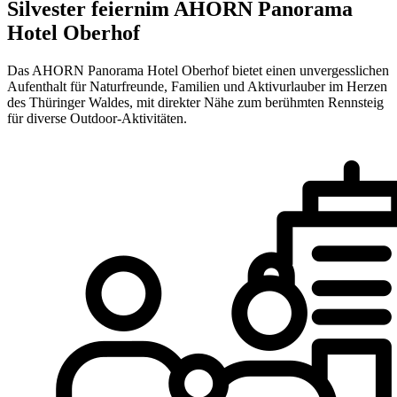
Silvester feiern
im AHORN Panorama
Hotel Oberhof
Das AHORN Panorama Hotel Oberhof bietet einen unvergesslichen
Aufenthalt für Naturfreunde, Familien und Aktivurlauber im Herzen
des Thüringer Waldes, mit direkter Nähe zum berühmten Rennsteig
für diverse Outdoor-Aktivitäten.