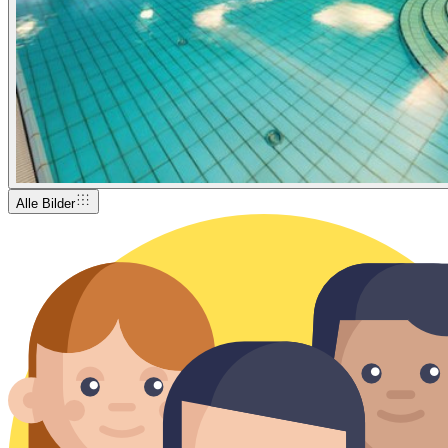
Alle Bilder