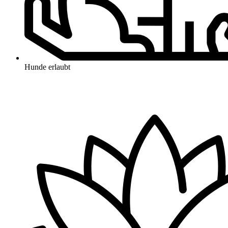
Hunde erlaubt