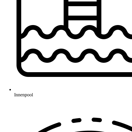
Innenpool