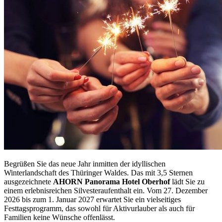
Begrüßen Sie das neue Jahr inmitten der idyllischen
Winterlandschaft des Thüringer Waldes. Das mit 3,5 Sternen
ausgezeichnete
AHORN Panorama Hotel Oberhof
lädt Sie zu
einem erlebnisreichen Silvesteraufenthalt ein. Vom 27. Dezember
2026 bis zum 1. Januar 2027 erwartet Sie ein vielseitiges
Festtagsprogramm, das sowohl für Aktivurlauber als auch für
Familien keine Wünsche offenlässt.