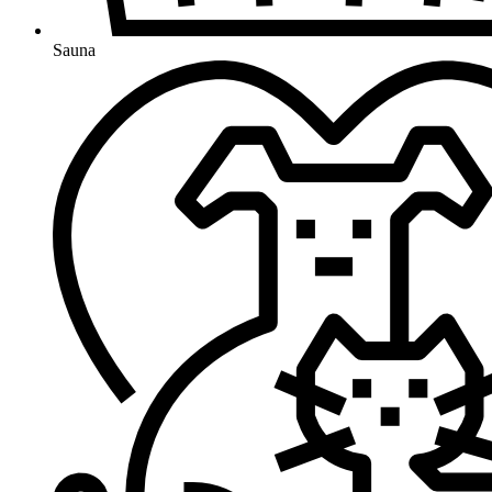
Sauna