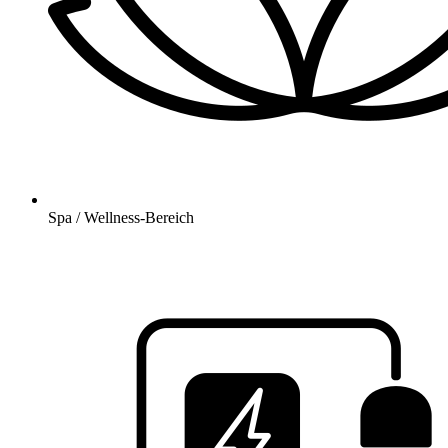
Spa / Wellness-Bereich