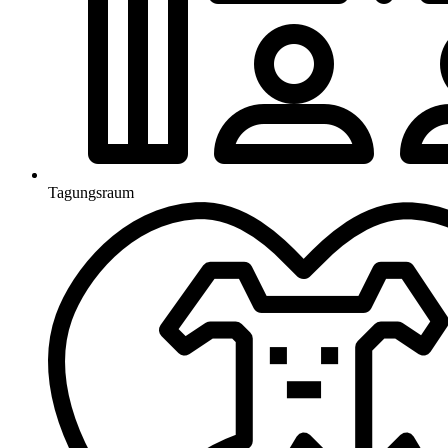
Tagungsraum