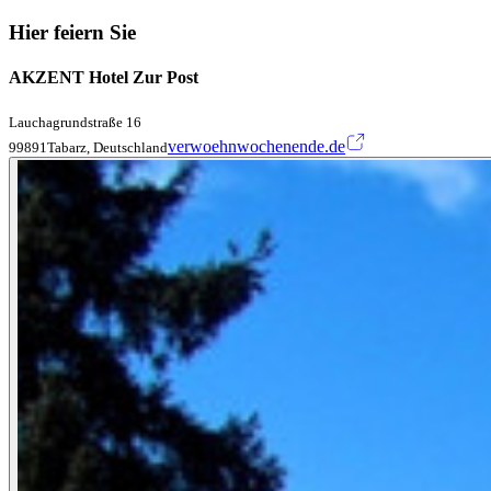
Hier feiern Sie
AKZENT Hotel Zur Post
Lauchagrundstraße 16
verwoehnwochenende.de
99891Tabarz, Deutschland