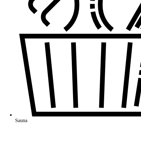
Sauna