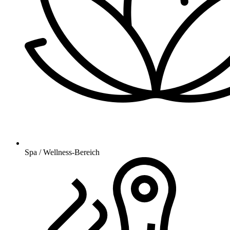
Spa / Wellness-Bereich