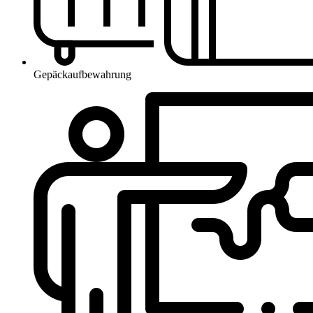
Gepäckaufbewahrung