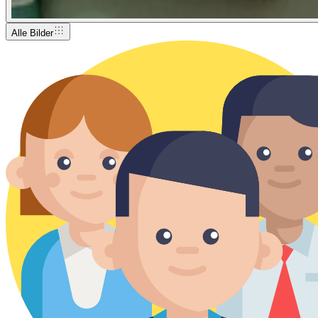
Alle Bilder