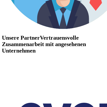
Unsere Partner
Vertrauensvolle
Zusammenarbeit mit angesehenen
Unternehmen