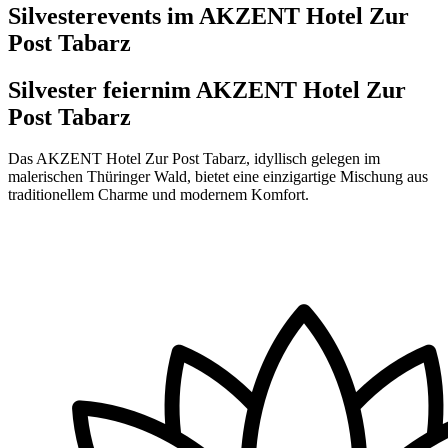
Silvesterevents im AKZENT Hotel Zur
Post Tabarz
Silvester feiern
im AKZENT Hotel Zur
Post Tabarz
Das AKZENT Hotel Zur Post Tabarz, idyllisch gelegen im
malerischen Thüringer Wald, bietet eine einzigartige Mischung aus
traditionellem Charme und modernem Komfort.