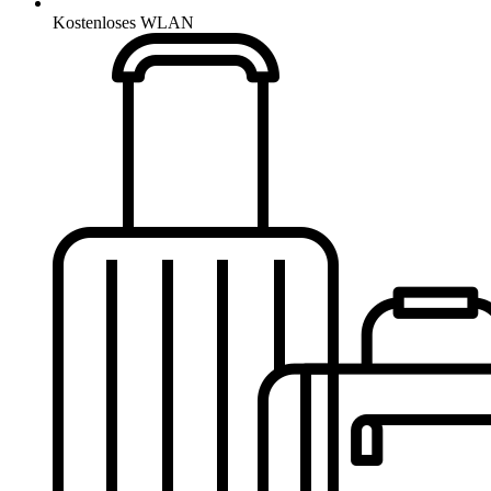
Kostenloses WLAN