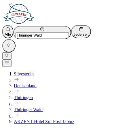
Alle
Jederzeit
Silvester.in
Deutschland
Thüringen
Thüringer Wald
AKZENT Hotel Zur Post Tabarz