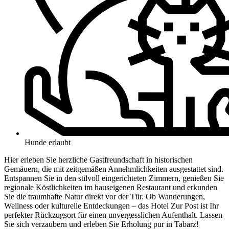
Hunde erlaubt
Hier erleben Sie herzliche Gastfreundschaft in historischen
Gemäuern, die mit zeitgemäßen Annehmlichkeiten ausgestattet sind.
Entspannen Sie in den stilvoll eingerichteten Zimmern, genießen Sie
regionale Köstlichkeiten im hauseigenen Restaurant und erkunden
Sie die traumhafte Natur direkt vor der Tür. Ob Wanderungen,
Wellness oder kulturelle Entdeckungen – das Hotel Zur Post ist Ihr
perfekter Rückzugsort für einen unvergesslichen Aufenthalt. Lassen
Sie sich verzaubern und erleben Sie Erholung pur in Tabarz!