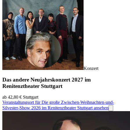
Konzert
Das andere Neujahrskonzert 2027 im
Renitenztheater Stuttgart
ab 42,80 €
Stuttgart
Veranstaltungsort für Die große Zwischen-Weihnachten-und-
Silvester-Show 2026 im Renitenztheater Stuttgart ansehen