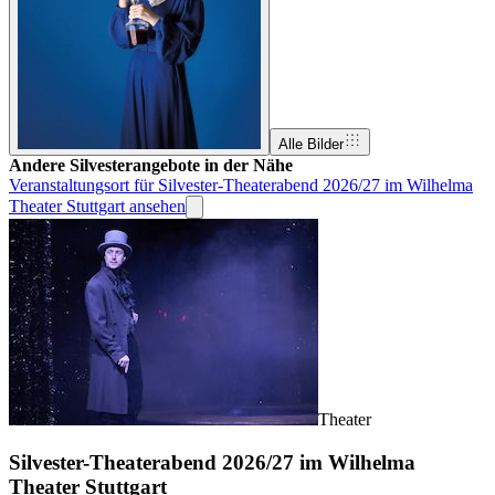
Alle Bilder
Andere Silvesterangebote in der Nähe
Veranstaltungsort für Silvester-Theaterabend 2026/27 im Wilhelma
Theater Stuttgart ansehen
Theater
Silvester-Theaterabend 2026/27 im Wilhelma
Theater Stuttgart