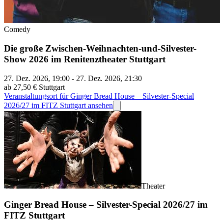
Comedy
Die große Zwischen-Weihnachten-und-Silvester-
Show 2026 im Renitenztheater Stuttgart
27. Dez. 2026, 19:00 - 27. Dez. 2026, 21:30
ab 27,50 €
Stuttgart
Veranstaltungsort für Ginger Bread House – Silvester-Special
2026/27 im FITZ Stuttgart ansehen
Theater
Ginger Bread House – Silvester-Special 2026/27 im
FITZ Stuttgart