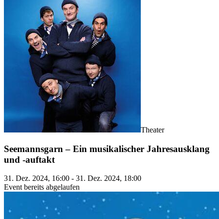
Theater
Seemannsgarn – Ein musikalischer Jahresausklang
und -auftakt
31. Dez. 2024, 16:00 - 31. Dez. 2024, 18:00
Event bereits abgelaufen