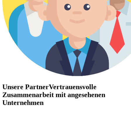
Unsere Partner
Vertrauensvolle
Zusammenarbeit mit angesehenen
Unternehmen