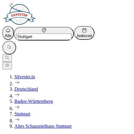
Alle
Jederzeit
Silvester.in
Deutschland
Baden-Württemberg
Stuttgart
Altes Schauspielhaus Stuttgart