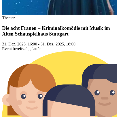
Theater
Die acht Frauen – Kriminalkomödie mit Musik im
Alten Schauspielhaus Stuttgart
31. Dez. 2025, 16:00 - 31. Dez. 2025, 18:00
Event bereits abgelaufen