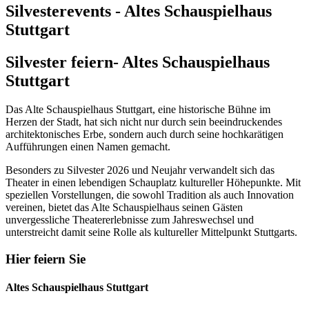
Silvesterevents - Altes Schauspielhaus
Stuttgart
Silvester feiern
- Altes Schauspielhaus
Stuttgart
Das Alte Schauspielhaus Stuttgart, eine historische Bühne im
Herzen der Stadt, hat sich nicht nur durch sein beeindruckendes
architektonisches Erbe, sondern auch durch seine hochkarätigen
Aufführungen einen Namen gemacht.
Besonders zu Silvester 2026 und Neujahr verwandelt sich das
Theater in einen lebendigen Schauplatz kultureller Höhepunkte. Mit
speziellen Vorstellungen, die sowohl Tradition als auch Innovation
vereinen, bietet das Alte Schauspielhaus seinen Gästen
unvergessliche Theatererlebnisse zum Jahreswechsel und
unterstreicht damit seine Rolle als kultureller Mittelpunkt Stuttgarts.
Hier feiern Sie
Altes Schauspielhaus Stuttgart