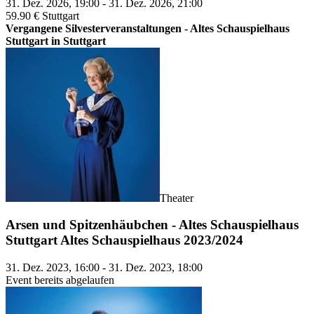
31. Dez. 2026, 19:00 - 31. Dez. 2026, 21:00
59.90 €
Stuttgart
Vergangene Silvesterveranstaltungen - Altes Schauspielhaus
Stuttgart in Stuttgart
Theater
Arsen und Spitzenhäubchen - Altes Schauspielhaus
Stuttgart Altes Schauspielhaus 2023/2024
31. Dez. 2023, 16:00 - 31. Dez. 2023, 18:00
Event bereits abgelaufen