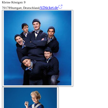
Kleine Königstr. 9
ADticket.de
70178Stuttgart, Deutschland