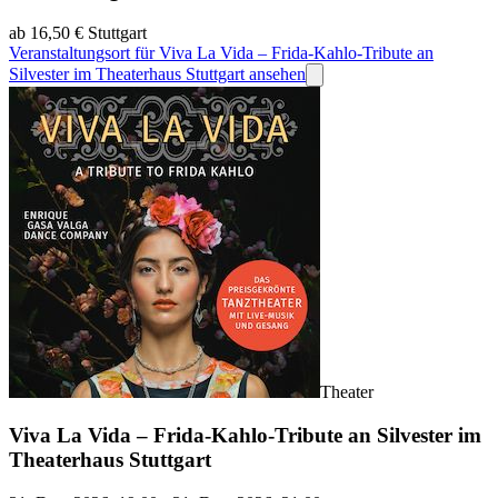
ab 16,50 €
Stuttgart
Veranstaltungsort für Viva La Vida – Frida-Kahlo-Tribute an
Silvester im Theaterhaus Stuttgart ansehen
Theater
Viva La Vida – Frida-Kahlo-Tribute an Silvester im
Theaterhaus Stuttgart