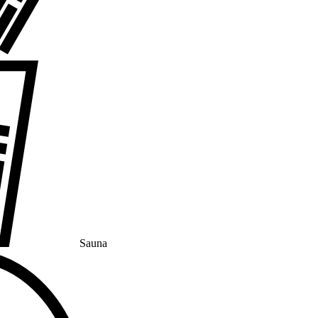
Sauna