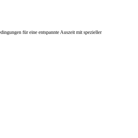
dingungen für eine entspannte Auszeit mit spezieller