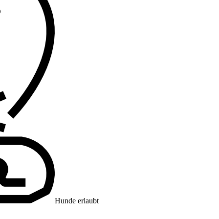
Hunde erlaubt