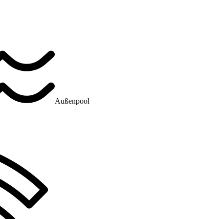
Außenpool