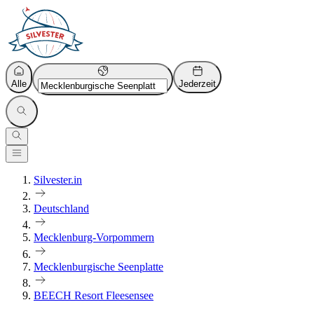
Alle
Jederzeit
Silvester.in
Deutschland
Mecklenburg-Vorpommern
Mecklenburgische Seenplatte
BEECH Resort Fleesensee