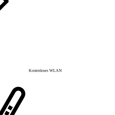
Kostenloses WLAN