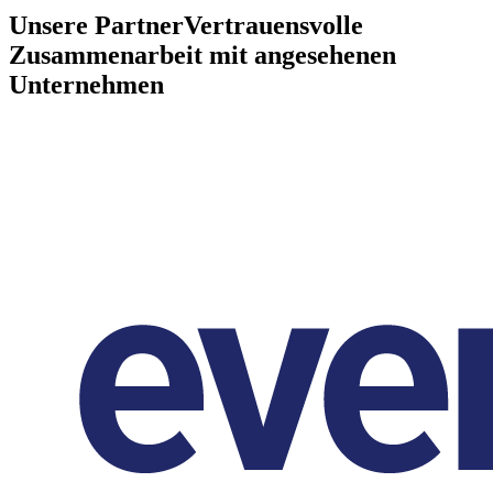
Unsere Partner
Vertrauensvolle
Zusammenarbeit mit angesehenen
Unternehmen