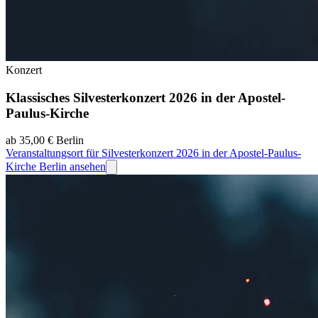
Konzert
Klassisches Silvesterkonzert 2026 in der Apostel-
Paulus-Kirche
ab 35,00 €
Berlin
Veranstaltungsort für Silvesterkonzert 2026 in der Apostel-Paulus-
Kirche Berlin ansehen