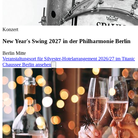
Konzert
New Year's Swing 2027 in der Philharmonie Berlin
Berlin Mitte
Veranstaltungsort für Silvester-Hotelarrangement 2026/27 im Titanic
Chaussee Berlin ansehen