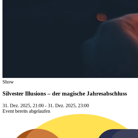
Show
Silvester Illusions – der magische Jahresabschluss
31. Dez. 2025, 21:00 - 31. Dez. 2025, 23:00
Event bereits abgelaufen