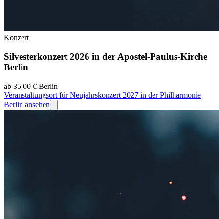
Konzert
Silvesterkonzert 2026 in der Apostel-Paulus-Kirche
Berlin
ab 35,00 €
Berlin
Veranstaltungsort für Neujahrskonzert 2027 in der Philharmonie
Berlin ansehen