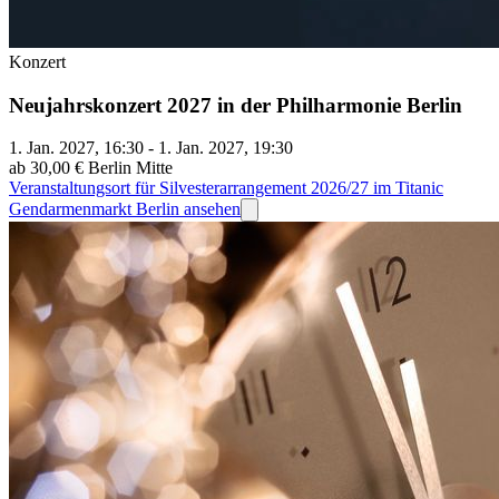
Konzert
Neujahrskonzert 2027 in der Philharmonie Berlin
1. Jan. 2027, 16:30 - 1. Jan. 2027, 19:30
ab 30,00 €
Berlin Mitte
Veranstaltungsort für Silvesterarrangement 2026/27 im Titanic
Gendarmenmarkt Berlin ansehen