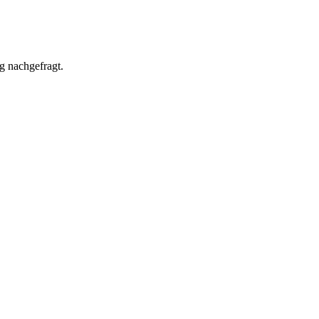
g nachgefragt.