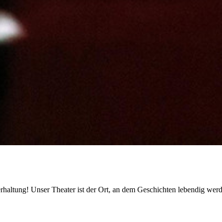
erhaltung! Unser Theater ist der Ort, an dem Geschichten lebendig w