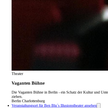
Theater
Vaganten Bühne
Die Vaganten Bühne in Berlin - ein Schatz der Kultur und Unt
ziehen.
Berlin Charlottenburg
Veranstaltungsort für Ben Blu´s Illusionstheater ansehen