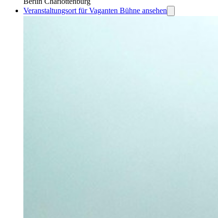
Berlin Charlottenburg
Veranstaltungsort für Vaganten Bühne ansehen