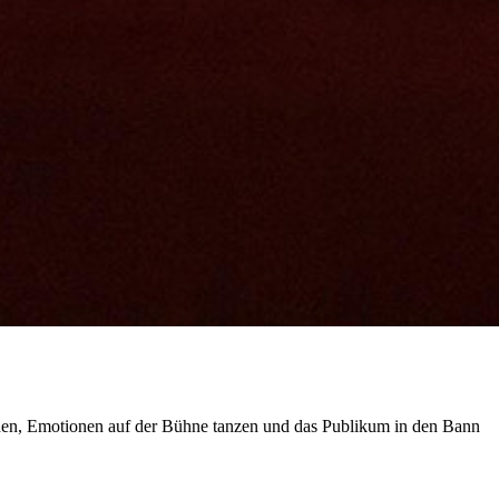
erden, Emotionen auf der Bühne tanzen und das Publikum in den Bann