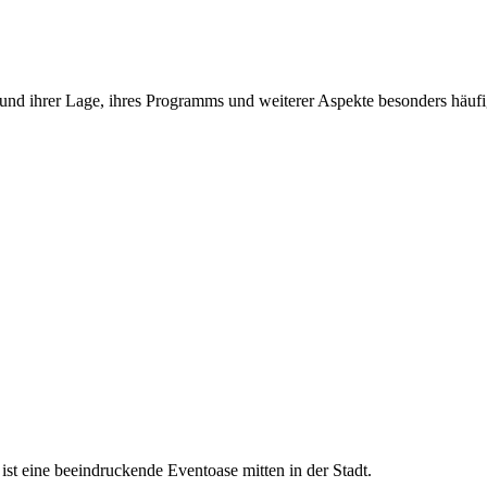
und ihrer Lage, ihres Programms und weiterer Aspekte besonders häufi
 ist eine beeindruckende Eventoase mitten in der Stadt.