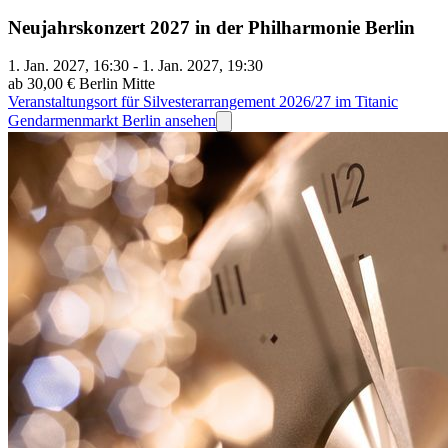
Neujahrskonzert 2027 in der Philharmonie Berlin
1. Jan. 2027, 16:30 - 1. Jan. 2027, 19:30
ab 30,00 €
Berlin Mitte
Veranstaltungsort für Silvesterarrangement 2026/27 im Titanic
Gendarmenmarkt Berlin ansehen