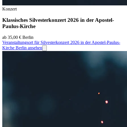
Konzert
Klassisches Silvesterkonzert 2026 in der Apostel-
Paulus-Kirche
ab 35,00 €
Berlin
Veranstaltungsort für Silvesterkonzert 2026 in der Apostel-Paulus-
Kirche Berlin ansehen