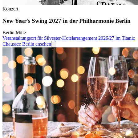
Konzert
New Year's Swing 2027 in der Philharmonie Berlin
Berlin Mitte
Veranstaltungsort für Silvester-Hotelarrangement 2026/27 im Titanic
Chaussee Berlin ansehen