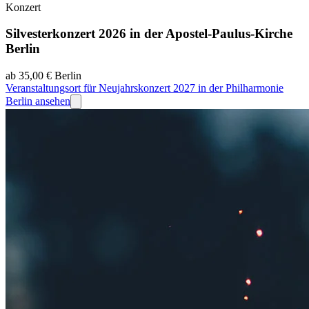
Konzert
Silvesterkonzert 2026 in der Apostel-Paulus-Kirche
Berlin
ab 35,00 €
Berlin
Veranstaltungsort für Neujahrskonzert 2027 in der Philharmonie
Berlin ansehen