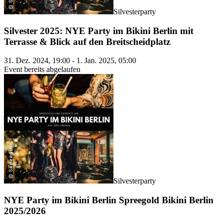
Silvesterparty
Silvester 2025: NYE Party im Bikini Berlin mit
Terrasse & Blick auf den Breitscheidplatz
31. Dez. 2024, 19:00 - 1. Jan. 2025, 05:00
Event bereits abgelaufen
Silvesterparty
NYE Party im Bikini Berlin Spreegold Bikini Berlin
2025/2026