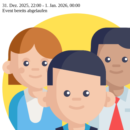
31. Dez. 2025, 22:00 - 1. Jan. 2026, 00:00
Event bereits abgelaufen