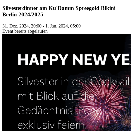
Silvesterdinner am Ku'Damm Spreegold Bikini
Berlin 2024/2025
31. Dez. 2024, 20:00 - 1. Jan. 2024, 05:00
Event bereits abgelaufen