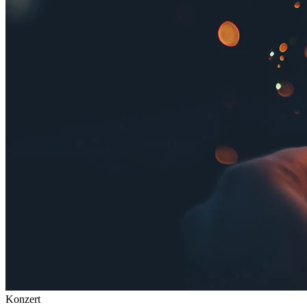
Konzert