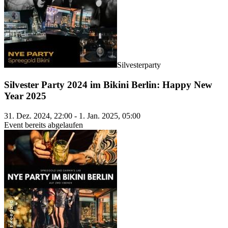
Silvesterparty
Silvester Party 2024 im Bikini Berlin: Happy New
Year 2025
31. Dez. 2024, 22:00 - 1. Jan. 2025, 05:00
Event bereits abgelaufen