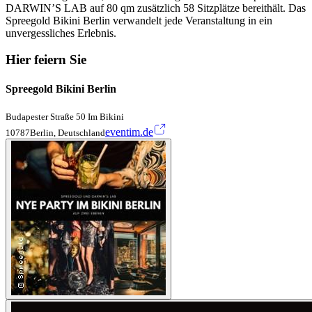
DARWIN’S LAB auf 80 qm zusätzlich 58 Sitzplätze bereithält. Das
Spreegold Bikini Berlin verwandelt jede Veranstaltung in ein
unvergessliches Erlebnis.
Hier feiern Sie
Spreegold Bikini Berlin
Budapester Straße 50 Im Bikini
eventim.de
10787Berlin, Deutschland