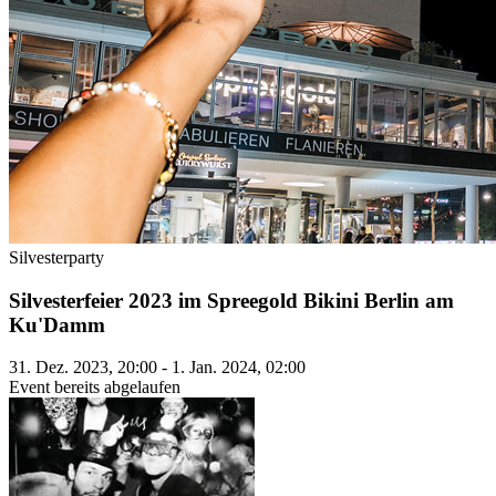
Silvesterparty
Silvesterfeier 2023 im Spreegold Bikini Berlin am
Ku'Damm
31. Dez. 2023, 20:00 - 1. Jan. 2024, 02:00
Event bereits abgelaufen