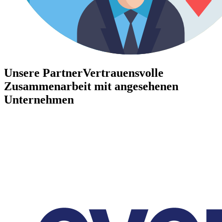
Unsere Partner
Vertrauensvolle
Zusammenarbeit mit angesehenen
Unternehmen