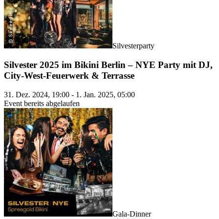
Silvesterparty
Silvester 2025 im Bikini Berlin – NYE Party mit DJ,
City-West-Feuerwerk & Terrasse
31. Dez. 2024, 19:00 - 1. Jan. 2025, 05:00
Event bereits abgelaufen
Gala-Dinner