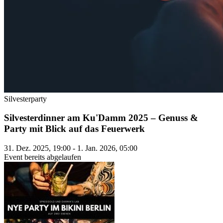
Silvesterparty
Silvesterdinner am Ku'Damm 2025 – Genuss &
Party mit Blick auf das Feuerwerk
31. Dez. 2025, 19:00 - 1. Jan. 2026, 05:00
Event bereits abgelaufen