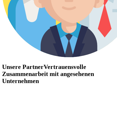
Unsere Partner
Vertrauensvolle
Zusammenarbeit mit angesehenen
Unternehmen