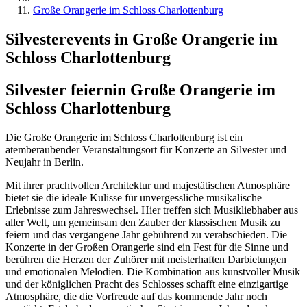
Große Orangerie im Schloss Charlottenburg
Silvesterevents in Große Orangerie im
Schloss Charlottenburg
Silvester feiern
in Große Orangerie im
Schloss Charlottenburg
Die Große Orangerie im Schloss Charlottenburg ist ein
atemberaubender Veranstaltungsort für Konzerte an Silvester und
Neujahr in Berlin.
Mit ihrer prachtvollen Architektur und majestätischen Atmosphäre
bietet sie die ideale Kulisse für unvergessliche musikalische
Erlebnisse zum Jahreswechsel. Hier treffen sich Musikliebhaber aus
aller Welt, um gemeinsam den Zauber der klassischen Musik zu
feiern und das vergangene Jahr gebührend zu verabschieden. Die
Konzerte in der Großen Orangerie sind ein Fest für die Sinne und
berühren die Herzen der Zuhörer mit meisterhaften Darbietungen
und emotionalen Melodien. Die Kombination aus kunstvoller Musik
und der königlichen Pracht des Schlosses schafft eine einzigartige
Atmosphäre, die die Vorfreude auf das kommende Jahr noch