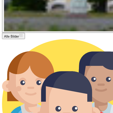
Alle Bilder