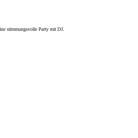
eine stimmungsvolle Party mit DJ.