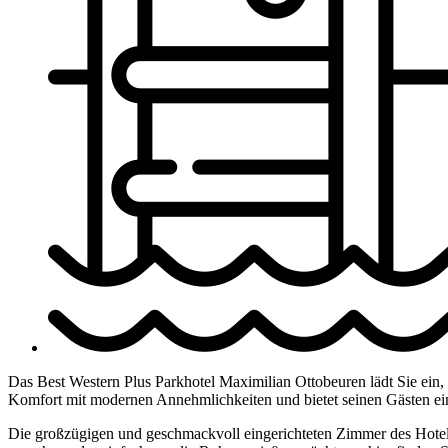
Das Best Western Plus Parkhotel Maximilian Ottobeuren lädt Sie ein, 
Komfort mit modernen Annehmlichkeiten und bietet seinen Gästen e
Die großzügigen und geschmackvoll eingerichteten Zimmer des Hotels