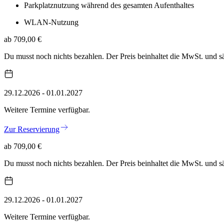
Parkplatznutzung während des gesamten Aufenthaltes
WLAN-Nutzung
ab 709,00 €
Du musst noch nichts bezahlen. Der Preis beinhaltet die MwSt. und 
29.12.2026 - 01.01.2027
Weitere Termine verfügbar.
Zur Reservierung
ab 709,00 €
Du musst noch nichts bezahlen. Der Preis beinhaltet die MwSt. und 
29.12.2026 - 01.01.2027
Weitere Termine verfügbar.