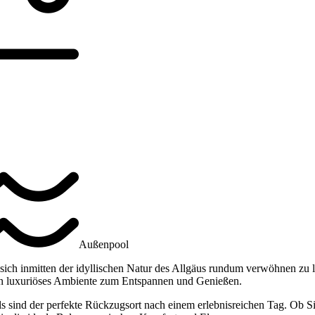
Außenpool
sich inmitten der idyllischen Natur des Allgäus rundum verwöhnen zu la
in luxuriöses Ambiente zum Entspannen und Genießen.
 sind der perfekte Rückzugsort nach einem erlebnisreichen Tag. Ob Si