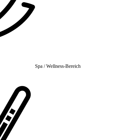
Spa / Wellness-Bereich