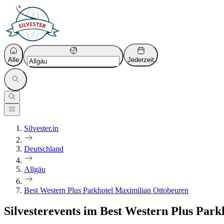
Alle
Jederzeit
Silvester.in
Deutschland
Allgäu
Best Western Plus Parkhotel Maximilian Ottobeuren
Silvesterevents im Best Western Plus Par