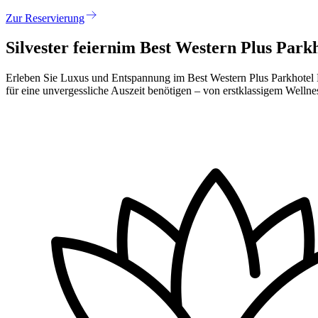
Zur Reservierung
Silvester feiern
im Best Western Plus Park
Erleben Sie Luxus und Entspannung im Best Western Plus Parkhotel Max
für eine unvergessliche Auszeit benötigen – von erstklassigem Wellne