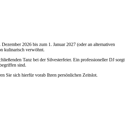
9. Dezember 2026 bis zum 1. Januar 2027 (oder an alternativen
n kulinarisch verwöhnt.
hließenden Tanz bei der Silvesterfeier. Ein professioneller DJ sorgt
egriffen sind.
 Sie sich hierfür vorab Ihren persönlichen Zeitslot.