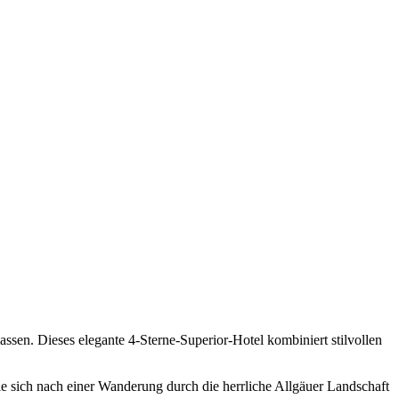
ssen. Dieses elegante 4-Sterne-Superior-Hotel kombiniert stilvollen
e sich nach einer Wanderung durch die herrliche Allgäuer Landschaft