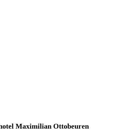
khotel Maximilian Ottobeuren