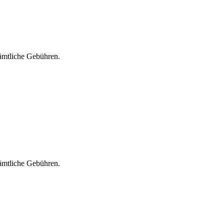
sämtliche Gebühren.
sämtliche Gebühren.