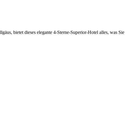
äus, bietet dieses elegante 4-Sterne-Superior-Hotel alles, was Sie