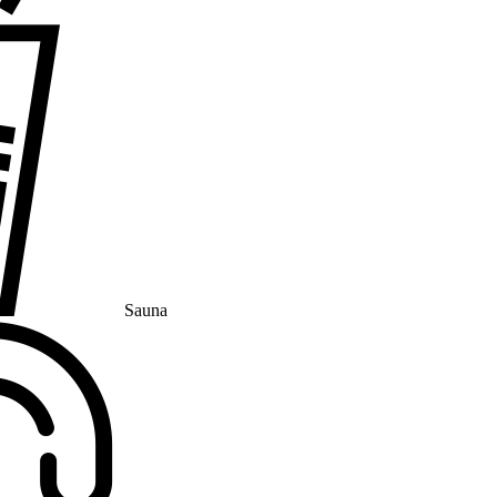
Sauna