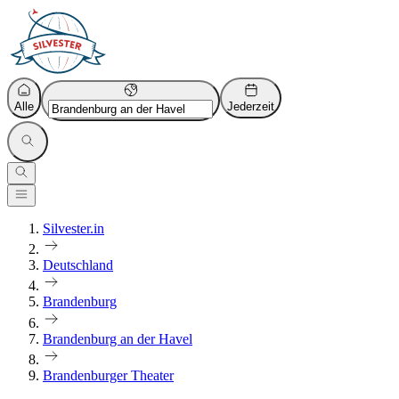
Alle
Jederzeit
Silvester.in
Deutschland
Brandenburg
Brandenburg an der Havel
Brandenburger Theater