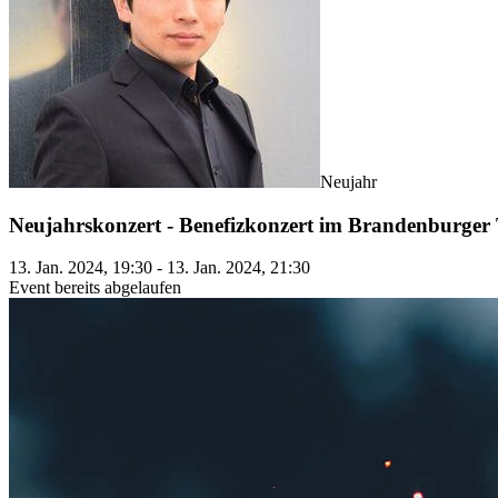
Neujahr
Neujahrskonzert - Benefizkonzert im Brandenburger
13. Jan. 2024, 19:30 - 13. Jan. 2024, 21:30
Event bereits abgelaufen