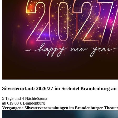
Silvesterurlaub 2026/27 im Seehotel Brandenburg an
5 Tage und 4 Nächte
Sauna
ab 619,00 €
Brandenburg
Vergangene Silvesterveranstaltungen im Brandenburger Theate