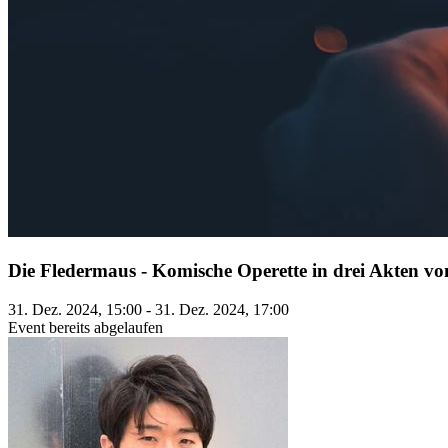
Die Fledermaus - Komische Operette in drei Akten v
31. Dez. 2024, 15:00 - 31. Dez. 2024, 17:00
Event bereits abgelaufen