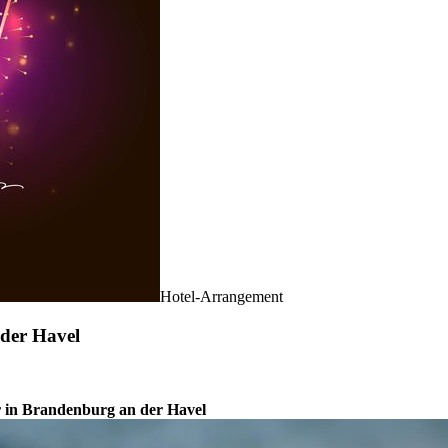
Hotel-Arrangement
 der Havel
r in Brandenburg an der Havel