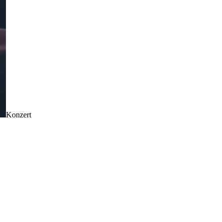
Konzert