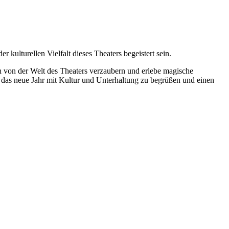
ulturellen Vielfalt dieses Theaters begeistert sein.
ch von der Welt des Theaters verzaubern und erlebe magische
 das neue Jahr mit Kultur und Unterhaltung zu begrüßen und einen