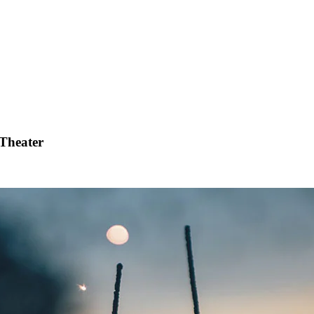
 Theater