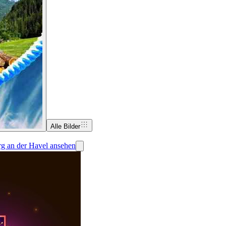
Alle Bilder
rg an der Havel ansehen