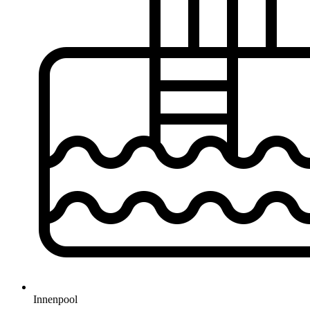
Innenpool