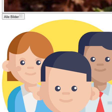
Alle Bilder