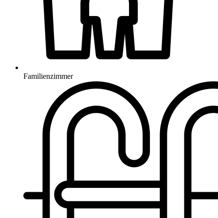
Familienzimmer