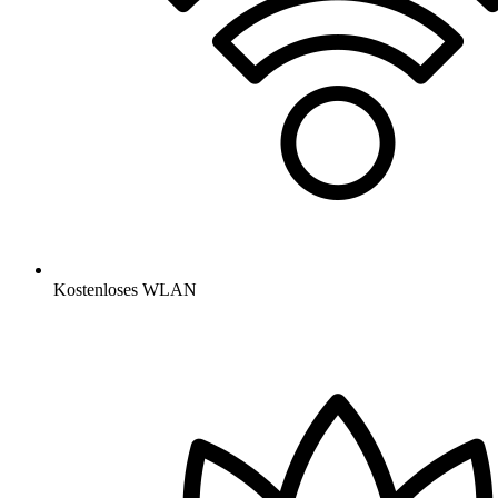
Kostenloses WLAN