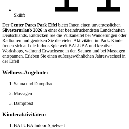
Skilift
Der
Center Parcs Park Eifel
bietet Ihnen einen unvergesslichen
Silvesterurlaub 2026
in einer der beeindruckendsten Landschaften
Deutschlands. Entdecken Sie die Vulkaneifel bei Wanderungen oder
Radtouren und genießen Sie die vielen Aktivitäten im Park. Kinder
freuen sich auf die Indoor-Spielwelt BALUBA und kreative
Workshops, während Erwachsene in den Saunen und bei Massagen
entspannen. Erleben Sie einen außergewöhnlichen Jahreswechsel in
der Eifel!
Wellness-Angebote:
Sauna und Dampfbad
Massagen
Dampfbad
Kinderaktivitäten:
BALUBA Indoor-Spielwelt