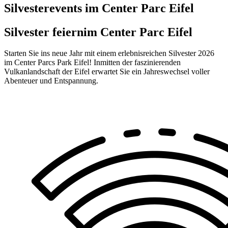
Silvesterevents im Center Parc Eifel
Silvester feiern
im Center Parc Eifel
Starten Sie ins neue Jahr mit einem erlebnisreichen Silvester 2026
im Center Parcs Park Eifel! Inmitten der faszinierenden
Vulkanlandschaft der Eifel erwartet Sie ein Jahreswechsel voller
Abenteuer und Entspannung.