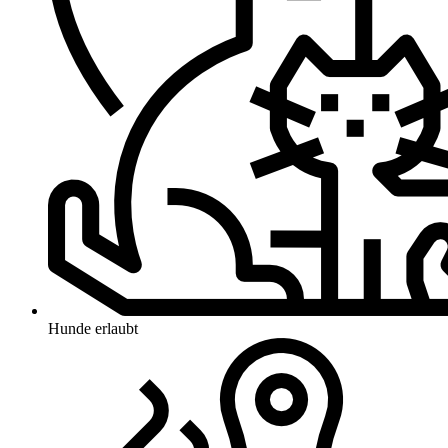
Hunde erlaubt