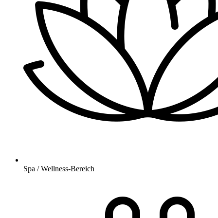
Spa / Wellness-Bereich