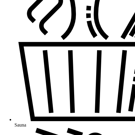
Sauna