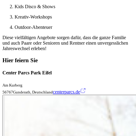
Kids Disco & Shows
Kreativ-Workshops
Outdoor-Abenteuer
Diese vielfältigen Angebote sorgen dafür, dass die ganze Familie
und auch Paare oder Senioren und Rentner einen unvergesslichen
Jahreswechsel erleben!
Hier feiern Sie
Center Parcs Park Eifel
Am Kurberg
centerparcs.de
56767Gunderath, Deutschland