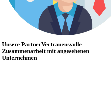
Unsere Partner
Vertrauensvolle
Zusammenarbeit mit angesehenen
Unternehmen