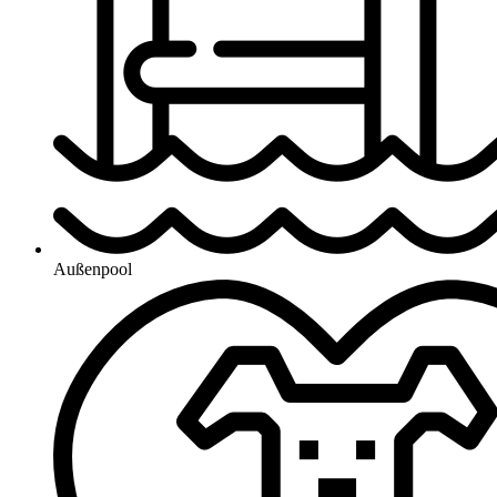
Außenpool