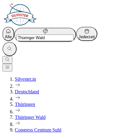
Alle
Jederzeit
Silvester.in
Deutschland
Thüringen
Thüringer Wald
Congress Centrum Suhl