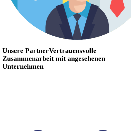
Unsere Partner
Vertrauensvolle
Zusammenarbeit mit angesehenen
Unternehmen