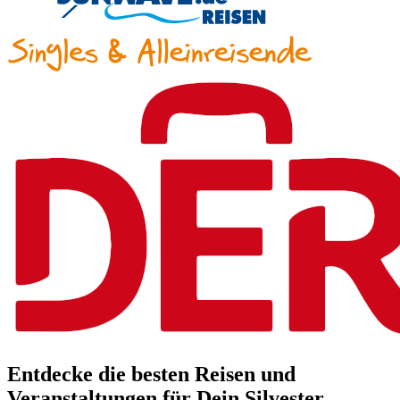
Entdecke die besten Reisen und
Veranstaltungen für Dein Silvester