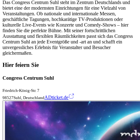
Das Congress Centrum Suhl steht im Zentrum Deutschlands und
bietet eine der modernsten Einrichtungen für eine Vielzahl von
Veranstaltungen. Ob nationale und internationale Messen,
geschäftliche Tagungen, hochkarätige TV-Produktionen oder
kulturelle Live-Events wie Konzerte und Comedy-Shows – hier
finden Sie die perfekte Bühne. Mit seiner fortschrittlichen
Ausstattung und flexiblen Räumlichkeiten passt sich das Congress
Centrum Suhl an jede Eventgröße und -art an und schafft ein
unvergessliches Erlebnis für Veranstalter und Besucher
gleichermaßen.
Hier feiern Sie
Congress Centrum Suhl
Friedrich-König-Str. 7
ADticket.de
98527Suhl, Deutschland