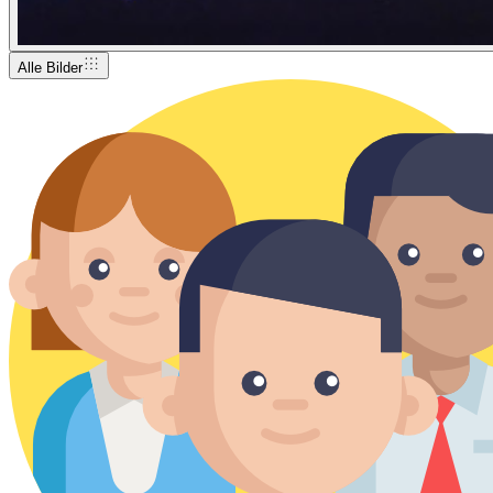
Alle Bilder