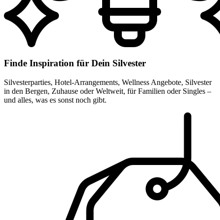
Finde Inspiration für Dein Silvester
Silvesterparties, Hotel-Arrangements, Wellness Angebote, Silvester
in den Bergen, Zuhause oder Weltweit, für Familien oder Singles –
und alles, was es sonst noch gibt.