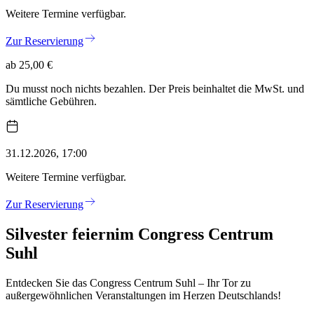
Weitere Termine verfügbar.
Zur Reservierung
ab 25,00 €
Du musst noch nichts bezahlen. Der Preis beinhaltet die MwSt. und
sämtliche Gebühren.
31.12.2026, 17:00
Weitere Termine verfügbar.
Zur Reservierung
Silvester feiern
im Congress Centrum
Suhl
Entdecken Sie das Congress Centrum Suhl – Ihr Tor zu
außergewöhnlichen Veranstaltungen im Herzen Deutschlands!