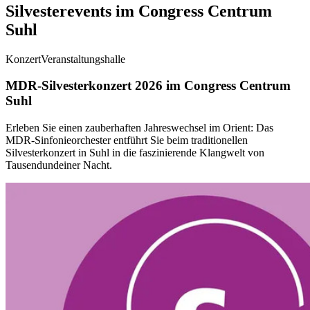
Silvesterevents im Congress Centrum
Suhl
Konzert
Veranstaltungshalle
MDR-Silvesterkonzert 2026 im Congress Centrum
Suhl
Erleben Sie einen zauberhaften Jahreswechsel im Orient: Das
MDR-Sinfonieorchester entführt Sie beim traditionellen
Silvesterkonzert in Suhl in die faszinierende Klangwelt von
Tausendundeiner Nacht.