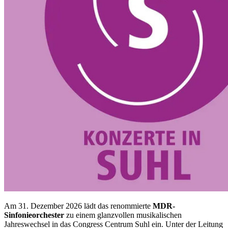
Am 31. Dezember 2026 lädt das renommierte
MDR-
Sinfonieorchester
zu einem glanzvollen musikalischen
Jahreswechsel in das Congress Centrum Suhl ein. Unter der Leitung