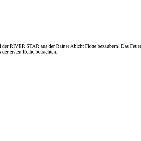
rd der RIVER STAR aus der Rainer Abicht Flotte bezaubern! Das Feuer
 der ersten Reihe betrachten.