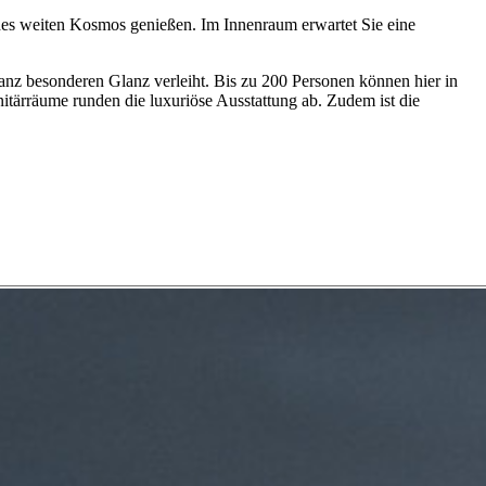
es weiten Kosmos genießen. Im Innenraum erwartet Sie eine
ganz besonderen Glanz verleiht. Bis zu 200 Personen können hier in
itärräume runden die luxuriöse Ausstattung ab. Zudem ist die