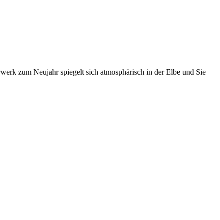
werk zum Neujahr spiegelt sich atmosphärisch in der Elbe und Sie