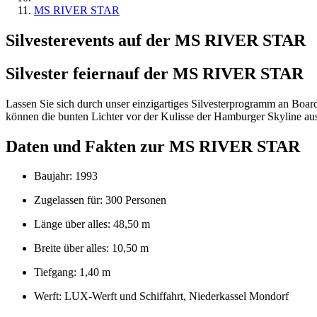
MS RIVER STAR
Silvesterevents auf der MS RIVER STAR
Silvester feiern
auf der MS RIVER STAR
Lassen Sie sich durch unser einzigartiges Silvesterprogramm an Boa
können die bunten Lichter vor der Kulisse der Hamburger Skyline aus
Daten und Fakten zur MS RIVER STAR
Baujahr: 1993
Zugelassen für: 300 Personen
Länge über alles: 48,50 m
Breite über alles: 10,50 m
Tiefgang: 1,40 m
Werft: LUX-Werft und Schiffahrt, Niederkassel Mondorf