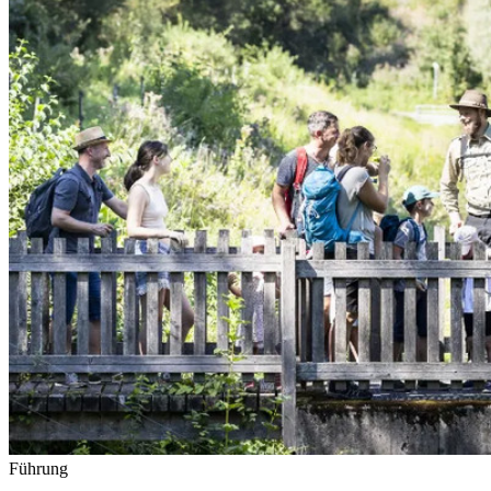
Führung