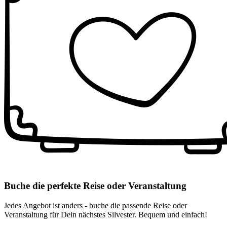
Buche die perfekte Reise oder Veranstaltung
Jedes Angebot ist anders - buche die passende Reise oder
Veranstaltung für Dein nächstes Silvester. Bequem und einfach!