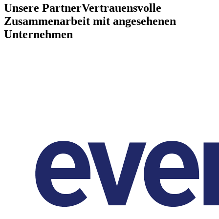
Unsere Partner
Vertrauensvolle
Zusammenarbeit mit angesehenen
Unternehmen