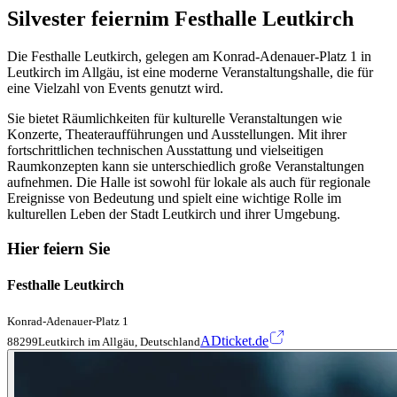
Silvester feiern
im Festhalle Leutkirch
Die Festhalle Leutkirch, gelegen am Konrad-Adenauer-Platz 1 in
Leutkirch im Allgäu, ist eine moderne Veranstaltungshalle, die für
eine Vielzahl von Events genutzt wird.
Sie bietet Räumlichkeiten für kulturelle Veranstaltungen wie
Konzerte, Theateraufführungen und Ausstellungen. Mit ihrer
fortschrittlichen technischen Ausstattung und vielseitigen
Raumkonzepten kann sie unterschiedlich große Veranstaltungen
aufnehmen. Die Halle ist sowohl für lokale als auch für regionale
Ereignisse von Bedeutung und spielt eine wichtige Rolle im
kulturellen Leben der Stadt Leutkirch und ihrer Umgebung.
Hier feiern Sie
Festhalle Leutkirch
Konrad-Adenauer-Platz 1
ADticket.de
88299Leutkirch im Allgäu, Deutschland