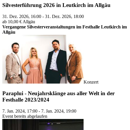
Silvesterführung 2026 in Leutkirch im Allgäu
31. Dez. 2026, 16:00 - 31. Dez. 2026, 18:00
ab 10,00 €
Allgäu
Vergangene Silvesterveranstaltungen im Festhalle Leutkirch im
Allgäu
Konzert
Paraplui - Neujahrsklänge aus aller Welt in der
Festhalle 2023/2024
7. Jan. 2024, 17:00 - 7. Jan. 2024, 19:00
Event bereits abgelaufen