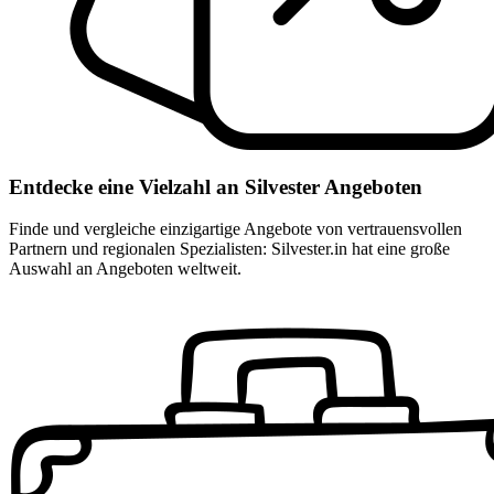
Entdecke eine Vielzahl an Silvester Angeboten
Finde und vergleiche einzigartige Angebote von vertrauensvollen
Partnern und regionalen Spezialisten: Silvester.in hat eine große
Auswahl an Angeboten weltweit.