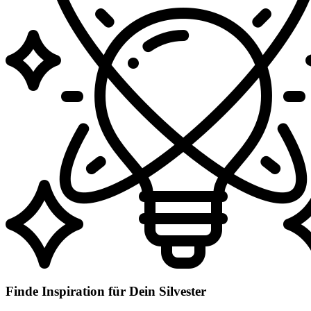
Finde Inspiration für Dein Silvester