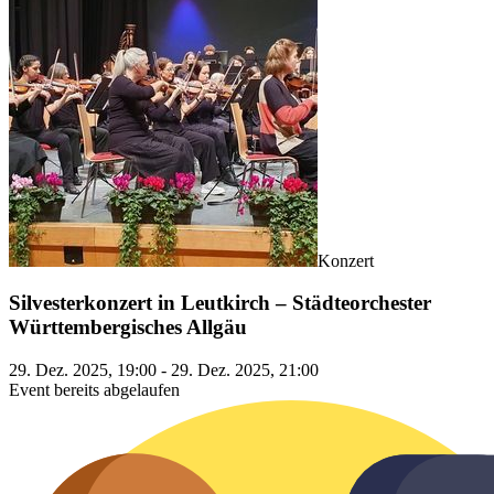
Konzert
Silvesterkonzert in Leutkirch – Städteorchester
Württembergisches Allgäu
29. Dez. 2025, 19:00 - 29. Dez. 2025, 21:00
Event bereits abgelaufen