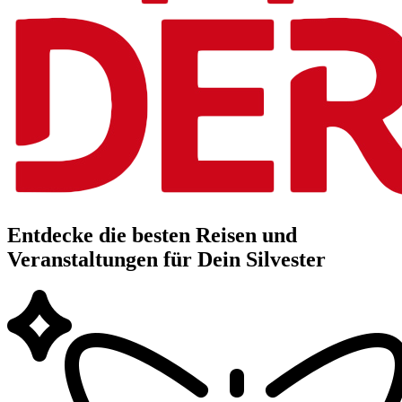
Entdecke die besten Reisen und
Veranstaltungen für Dein Silvester