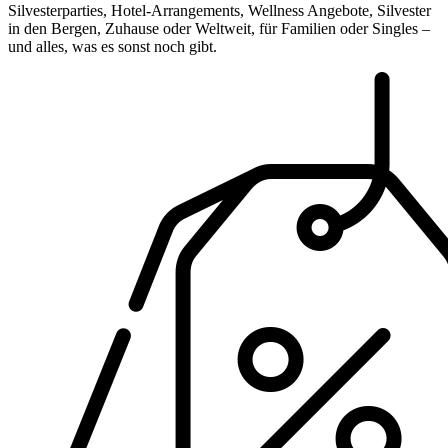
Silvesterparties, Hotel-Arrangements, Wellness Angebote, Silvester
in den Bergen, Zuhause oder Weltweit, für Familien oder Singles –
und alles, was es sonst noch gibt.