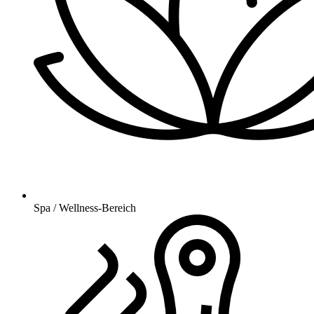
Spa / Wellness-Bereich