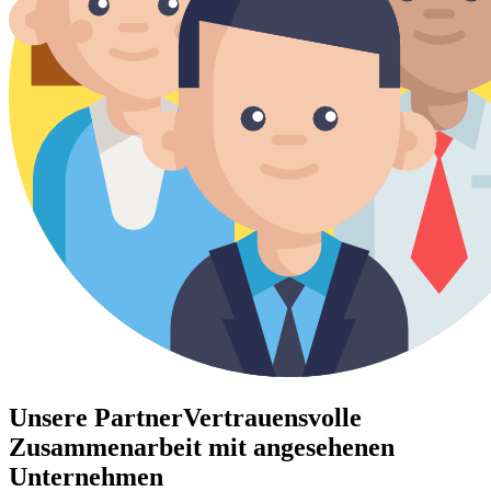
Unsere Partner
Vertrauensvolle
Zusammenarbeit mit angesehenen
Unternehmen