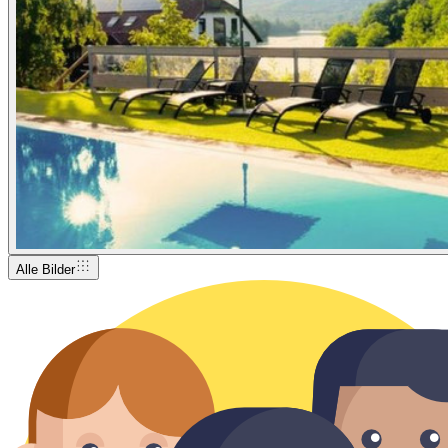
Alle Bilder