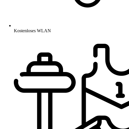
Kostenloses WLAN