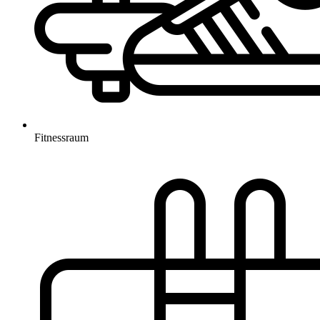
Fitnessraum