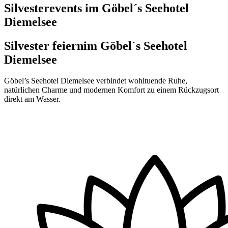
Silvesterevents im Göbel´s Seehotel
Diemelsee
Silvester feiern
im Göbel´s Seehotel
Diemelsee
Göbel’s Seehotel Diemelsee verbindet wohltuende Ruhe,
natürlichen Charme und modernen Komfort zu einem Rückzugsort
direkt am Wasser.