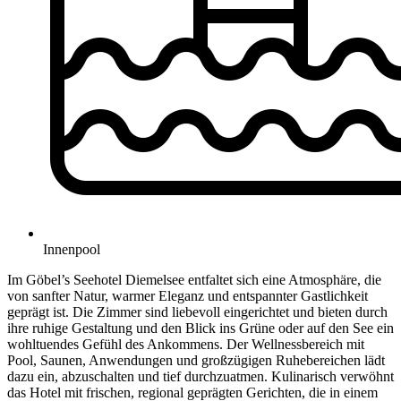
Innenpool
Im Göbel’s Seehotel Diemelsee entfaltet sich eine Atmosphäre, die
von sanfter Natur, warmer Eleganz und entspannter Gastlichkeit
geprägt ist. Die Zimmer sind liebevoll eingerichtet und bieten durch
ihre ruhige Gestaltung und den Blick ins Grüne oder auf den See ein
wohltuendes Gefühl des Ankommens. Der Wellnessbereich mit
Pool, Saunen, Anwendungen und großzügigen Ruhebereichen lädt
dazu ein, abzuschalten und tief durchzuatmen. Kulinarisch verwöhnt
das Hotel mit frischen, regional geprägten Gerichten, die in einem