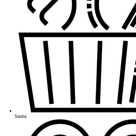
Sauna