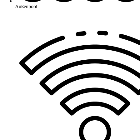
Außenpool